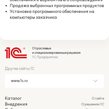
обеспечения и вариантов его сопровождения
Продажа выбранных программных продуктов
Установка программного обеспечения на
компьютеры заказчика
Отраслевые
и специализированные решения
1С:Предприятие
Другие сайты 1С
Каталог
О сайте
Внедрения
О решениях 1С