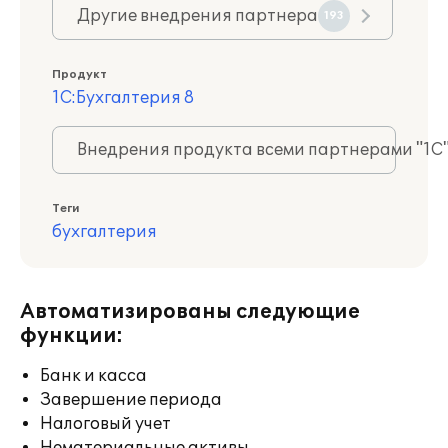
Другие внедрения партнера
193
Продукт
1С:Бухгалтерия 8
Внедрения продукта всеми партнерами "1С
Теги
бухгалтерия
Автоматизированы следующие
функции:
Банк и касса
Завершение периода
Налоговый учет