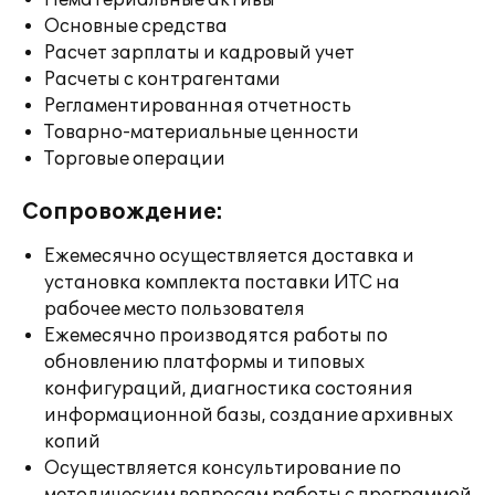
Нематериальные активы
Основные средства
Расчет зарплаты и кадровый учет
Расчеты с контрагентами
Регламентированная отчетность
Товарно-материальные ценности
Торговые операции
Сопровождение:
Ежемесячно осуществляется доставка и
установка комплекта поставки ИТС на
рабочее место пользователя
Ежемесячно производятся работы по
обновлению платформы и типовых
конфигураций, диагностика состояния
информационной базы, создание архивных
копий
Осуществляется консультирование по