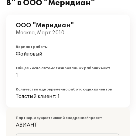
8" в ООО "Меридиан"
ООО "Меридиан"
Москва, Март 2010
Вариант работы
Файловый
Общее число автоматизированных рабочих мест
1
Количество одновременно работающих клиентов
Толстый клиент: 1
Партнер, осуществивший внедрение/проект
АВИАНТ