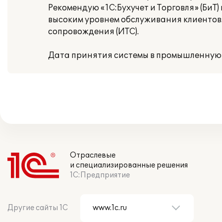
Рекомендую «1С:Бухучет и Торговля» (Би
высоким уровнем обслуживания клиентов
сопровождения (ИТС).
Дата принятия системы в промышленную 
Отраслевые
и специализированные решения
1С:Предприятие
Другие сайты 1С