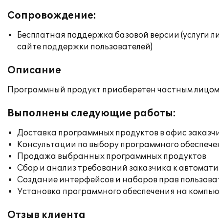
Сопровождение:
Бесплатная поддержка базовой версии (услуги л
сайте поддержки пользователей)
Описание
Программный продукт приоберетен частным лицом 
Выполнены следующие работы:
Доставка программных продуктов в офис заказч
Консультации по выбору программного обеспече
Продажа выбранных программных продуктов
Сбор и анализ требований заказчика к автомат
Создание интерфейсов и наборов прав пользова
Установка программного обеспечения на компь
Отзыв клиента