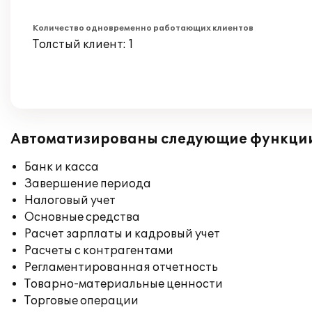
Количество одновременно работающих клиентов
Толстый клиент: 1
Автоматизированы следующие функци
Банк и касса
Завершение периода
Налоговый учет
Основные средства
Расчет зарплаты и кадровый учет
Расчеты с контрагентами
Регламентированная отчетность
Товарно-материальные ценности
Торговые операции