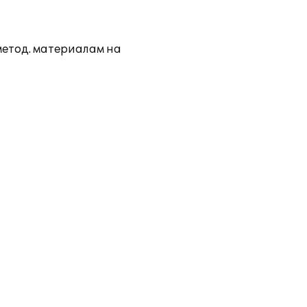
метод. материалам на