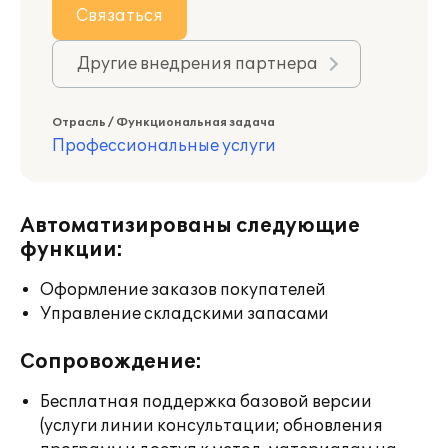
Связаться
Другие внедрения партнера
Отрасль / Функциональная задача
Профессиональные услуги
Автоматизированы следующие
функции:
Оформление заказов покупателей
Управление складскими запасами
Сопровождение:
Бесплатная поддержка базовой версии
(услуги линии консультации; обновления