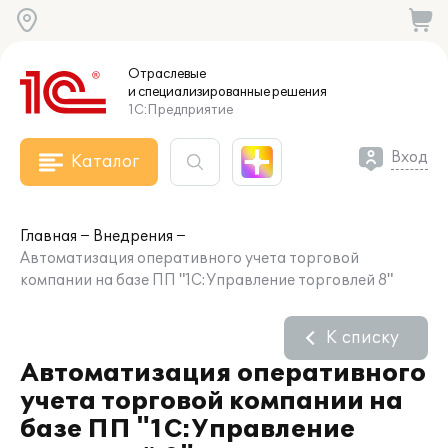
Отраслевые
и специализированные
решения
1С:Предприятие
Вход
Каталог
Главная
Внедрения
Автоматизация оперативного учета торговой
компании на базе ПП "1С:Управление торговлей 8"
К списку
Автоматизация оперативного
учета торговой компании на
базе ПП "1С:Управление