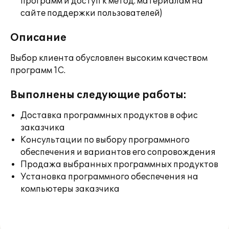
программ и доступ к метод. материалам на
сайте поддержки пользователей)
Описание
Выбор клиента обусловлен высоким качеством
программ 1С.
Выполнены следующие работы:
Доставка программных продуктов в офис
заказчика
Консультации по выбору программного
обеспечения и вариантов его сопровождения
Продажа выбранных программных продуктов
Установка программного обеспечения на
компьютеры заказчика