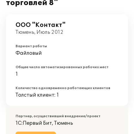
торговлей 8"
ООО "Контакт"
Тюмень, Июль 2012
Вариант работы
Файловый
Общее число автоматизированных рабочих мест
1
Количество одновременно работающих клиентов
Толстый клиент: 1
Партнер, осуществивший внедрение/проект
1С:Первый Бит, Тюмень