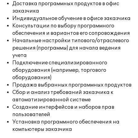
Доставка программных продуктов в офис
заказчика
Индивидуальное обучение в офисе заказчика
Консультации по выбору программного
обеспечения и вариантов его сопровождения
Начальные настройки типового/отраслевого
решения (программы) для начала ведения
учета
Подключение специализированного
оборудования (например, торгового
оборудования)
Продажа выбранных программных продуктов
Сбор и анализ требований заказчика к
автоматизированной системе
Создание интерфейсов и наборов прав
пользователей
Установка программного обеспечения на
компьютеры заказчика