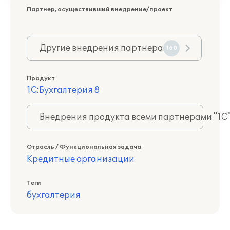
Партнер, осуществивший внедрение/проект
Другие внедрения партнера
160
Продукт
1С:Бухгалтерия 8
Внедрения продукта всеми партнерами "1С
Отрасль / Функциональная задача
Кредитные организации
Теги
бухгалтерия