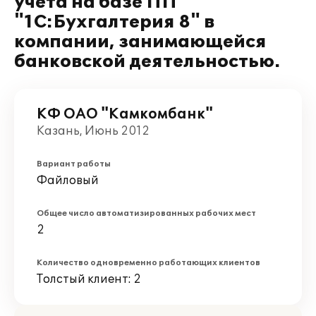
учета на базе ПП
"1С:Бухгалтерия 8" в
компании, занимающейся
банковской деятельностью.
КФ ОАО "Камкомбанк"
Казань, Июнь 2012
Вариант работы
Файловый
Общее число автоматизированных рабочих мест
2
Количество одновременно работающих клиентов
Толстый клиент: 2