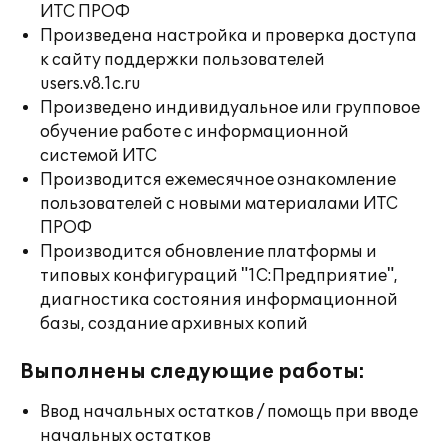
ИТС ПРОФ
Произведена настройка и проверка доступа
к сайту поддержки пользователей
users.v8.1c.ru
Произведено индивидуальное или групповое
обучение работе с информационной
системой ИТС
Производится ежемесячное ознакомление
пользователей с новыми материалами ИТС
ПРОФ
Производится обновление платформы и
типовых конфигураций "1С:Предприятие",
диагностика состояния информационной
базы, создание архивных копий
Выполнены следующие работы:
Ввод начальных остатков / помощь при вводе
начальных остатков