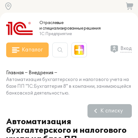
Отраслевые
и специализированные
решения
1С:Предприятие
Вход
Каталог
Главная
Внедрения
Автоматизация бухгалтерского и налогового учета на
базе ПП "1С:Бухгалтерия 8" в компании, занимающейся
банковской деятельностью.
К списку
Автоматизация
бухгалтерского и налогового