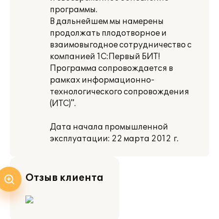
программы.
В дальнейшем мы намерены
продолжать плодотворное и
взаимовыгодное сотрудничество с
компанией 1С:Первый БИТ!
Программа сопровождается в
рамках информационно-
технологического сопровождения
(ИТС)".
Дата начала промышленной
эксплуатации: 22 марта 2012 г.
Отзыв клиента