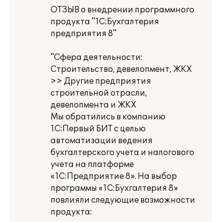
ОТЗЫВ о внедрении программного
продукта "1С:Бухгалтерия
предприятия 8"
"Сфера деятельности:
Строительство, девелопмент, ЖКХ
>> Другие предприятия
строительной отрасли,
девелопмента и ЖКХ
Мы обратились в компанию
1С:Первый БИТ с целью
автоматизации ведения
бухгалтерского учета и налогового
учета на платформе
«1С:Предприятие 8». На выбор
программы «1С:Бухгалтерия 8»
повлияли следующие возможности
продукта: