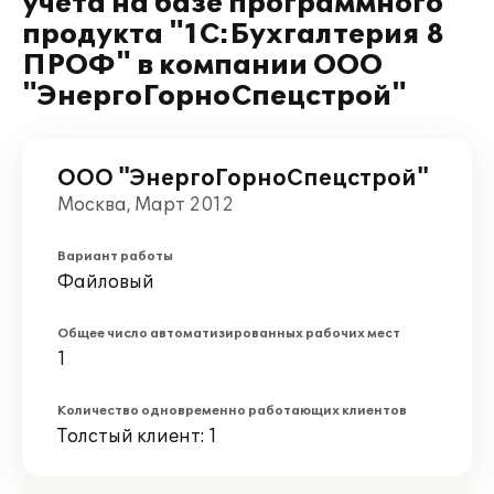
учета на базе программного
продукта "1С:Бухгалтерия 8
ПРОФ" в компании ООО
"ЭнергоГорноСпецстрой"
ООО "ЭнергоГорноСпецстрой"
Москва, Март 2012
Вариант работы
Файловый
Общее число автоматизированных рабочих мест
1
Количество одновременно работающих клиентов
Толстый клиент: 1