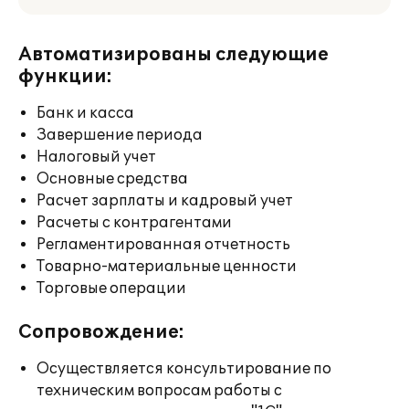
Автоматизированы следующие
функции:
Банк и касса
Завершение периода
Налоговый учет
Основные средства
Расчет зарплаты и кадровый учет
Расчеты с контрагентами
Регламентированная отчетность
Товарно-материальные ценности
Торговые операции
Сопровождение:
Осуществляется консультирование по
техническим вопросам работы с