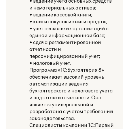
• ведение учета основных средств
и нематериальных активов;
• ведение кассовой книги;
• книги покупок и книги продаж;
• учет нескольких организаций в
единой информационной базе;
• сдача регламентированной
отчетности и
персонифицированный учет;
• налоговый учет.
Программа «1С:Бухгалтерия 8»
обеспечивает высокий уровень
автоматизации ведения
бухгалтерского и налогового учета
и подготовки отчетности. Она
является универсальной и
разработана с учетом требований
законодательства.
Специалисты компании 1С:Первый