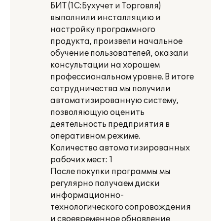
БИТ (1С:Бухучет и Торговля)
выполнили инсталляцию и
настройку программного
продукта, произвели начальное
обучение пользователей, оказали
консультации на хорошем
профессиональном уровне. В итоге
сотрудничества мы получили
автоматизированную систему,
позволяющую оценить
деятельность предприятия в
оперативном режиме.
Количество автоматизированных
рабочих мест: 1
После покупки программы мы
регулярно получаем диски
информационно-
технологического сопровождения
и своевременное обновление