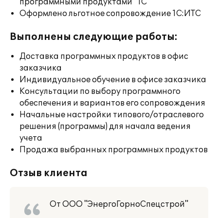
программными продуктами "1С"
Оформлено льготное сопровождение 1С:ИТС
Выполнены следующие работы:
Доставка программных продуктов в офис
заказчика
Индивидуальное обучение в офисе заказчика
Консультации по выбору программного
обеспечения и вариантов его сопровождения
Начальные настройки типового/отраслевого
решения (программы) для начала ведения
учета
Продажа выбранных программных продуктов
Отзыв клиента
От ООО "ЭнергоГорноСпецстрой"