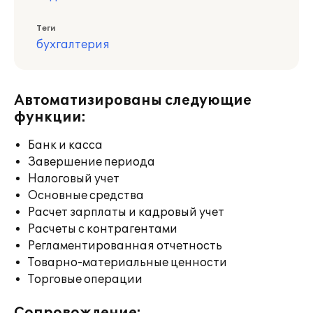
Теги
бухгалтерия
Автоматизированы следующие
функции:
Банк и касса
Завершение периода
Налоговый учет
Основные средства
Расчет зарплаты и кадровый учет
Расчеты с контрагентами
Регламентированная отчетность
Товарно-материальные ценности
Торговые операции