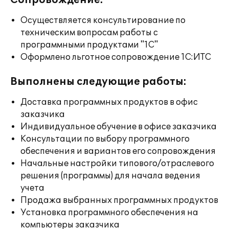
Сопровождение:
Осуществляется консультирование по
техническим вопросам работы с
программными продуктами "1С"
Оформлено льготное сопровождение 1С:ИТС
Выполнены следующие работы:
Доставка программных продуктов в офис
заказчика
Индивидуальное обучение в офисе заказчика
Консультации по выбору программного
обеспечения и вариантов его сопровождения
Начальные настройки типового/отраслевого
решения (программы) для начала ведения
учета
Продажа выбранных программных продуктов
Установка программного обеспечения на
компьютеры заказчика