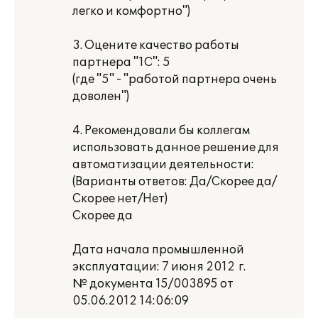
легко и комфортно")
3. Оцените качество работы
партнера "1С": 5
(где "5" - "работой партнера очень
доволен")
4. Рекомендовали бы коллегам
использовать данное решение для
автоматизации деятельности:
(Варианты ответов: Да/Скорее да/
Скорее нет/Нет)
Скорее да
Дата начала промышленной
эксплуатации: 7 июня 2012 г.
№ документа 15/003895 от
05.06.2012 14:06:09