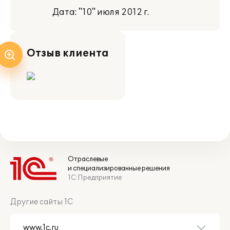
Дата: "10" июля 2012 г.
Отзыв клиента
Отраслевые
и специализированные решения
1С:Предприятие
Другие сайты 1С