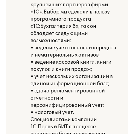
крупнейших партнеров фирмы
«1С». Выбор мы сделали в пользу
программного продукта
«1С:Бухгалтерия 8», так он
обладает следующими
возможностями:
• ведение учета основных средств
и нематериальных активов;
• ведение кассовой книги, книги
покупок и книги продаж;
• учет нескольких организаций в
единой информационной базе;
• сдача регламентированной
отчетности и
персонифицированный учет;
• налоговый учет.
Специалистами компании
1С:Первый БИТ в процессе