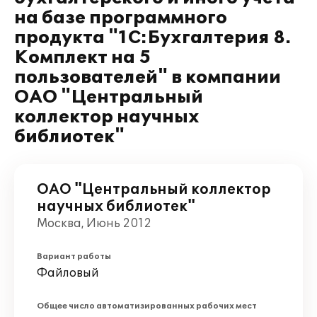
на базе программного
продукта "1С:Бухгалтерия 8.
Комплект на 5
пользователей" в компании
ОАО "Центральный
коллектор научных
библиотек"
ОАО "Центральный коллектор
научных библиотек"
Москва, Июнь 2012
Вариант работы
Файловый
Общее число автоматизированных рабочих мест