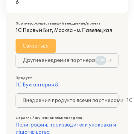
6
Партнер, осуществивший внедрение/проект
1С:Первый Бит, Москва - м. Павелецкая
Связаться
Другие внедрения партнера
3830
Продукт
1С:Бухгалтерия 8
Внедрения продукта всеми партнерами "1С
Отрасль / Функциональная задача
Полиграфия, производители упаковки и
издательства