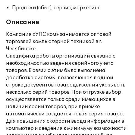
Продажи (сбыт), сервис, маркетинг
Описание
Компания «УПС ком» занимается оптовой
торговлей компьютерной техникой в г.
Челябинске.
Специфика работы организации связана с
необходимостью ведения серийного учета
товаров. В связи с этим была выполнена
доработка системы, позволяющая в одной
строке документов товародвижения указывать
несколько серий товаров. При отгрузке выбор
осуществляется только среди имеющихся в
наличии серий товаров, при приемке
автоматически создается новая серия товара.
Для повышения скорости ввода информации в
компьютер и сведения к минимуму возможности