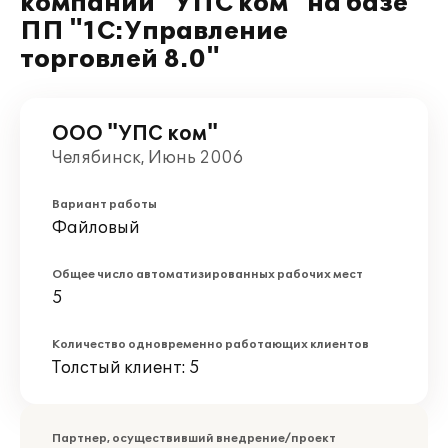
компании "УПС ком" на базе
ПП "1С:Управление
торговлей 8.0"
ООО "УПС ком"
Челябинск, Июнь 2006
Вариант работы
Файловый
Общее число автоматизированных рабочих мест
5
Количество одновременно работающих клиентов
Толстый клиент: 5
Партнер, осуществивший внедрение/проект