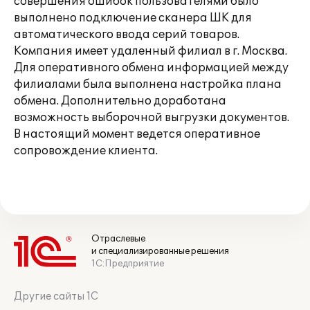
совершения ошибок пользователями было
выполнено подключение сканера ШК для
автоматического ввода серий товаров.
Компания имеет удаленный филиал в г. Москва.
Для оперативного обмена информацией между
филиалами была выполнена настройка плана
обмена. Дополнительно доработана
возможность выборочной выгрузки документов.
В настоящий момент ведется оперативное
сопровождение клиента.
Отраслевые
и специализированные решения
1С:Предприятие
Другие сайты 1С