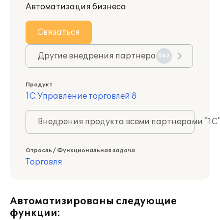
Автоматизация бизнеса
Связаться
Другие внедрения партнера
562
Продукт
1С:Управление торговлей 8
Внедрения продукта всеми партнерами "1С
Отрасль / Функциональная задача
Торговля
Автоматизированы следующие
функции: