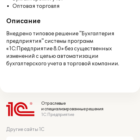
Оптовая торговля
Описание
Внедрено типовое решение "Бухгалтерия
предприятия" системы программ
«1С:Предприятие 8.0» без существенных
изменений с целью автоматизации
бухгалтерского учета в торговой компании.
Отраслевые
и специализированные решения
1С:Предприятие
Другие сайты 1С