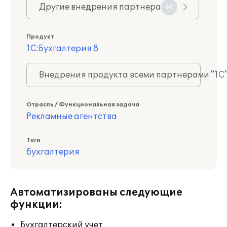
Другие внедрения партнера
60
Продукт
1С:Бухгалтерия 8
Внедрения продукта всеми партнерами "1С
Отрасль / Функциональная задача
Рекламные агентства
Теги
бухгалтерия
Автоматизированы следующие
функции:
Бухгалтерский учет