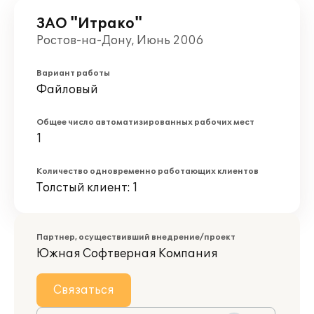
ЗАО "Итрако"
Ростов-на-Дону, Июнь 2006
Вариант работы
Файловый
Общее число автоматизированных рабочих мест
1
Количество одновременно работающих клиентов
Толстый клиент: 1
Партнер, осуществивший внедрение/проект
Южная Софтверная Компания
Связаться