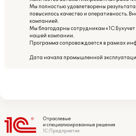
Мы полностью удовлетворены результатам
повысилось качество и оперативность. В
компанией.
Мы благодарны сотрудникам «1С:Бухучет и
нашей компании.
Программа сопровождается в рамках инф
Дата начала промышленной эксплуатации
Отраслевые
и специализированные решения
1С:Предприятие