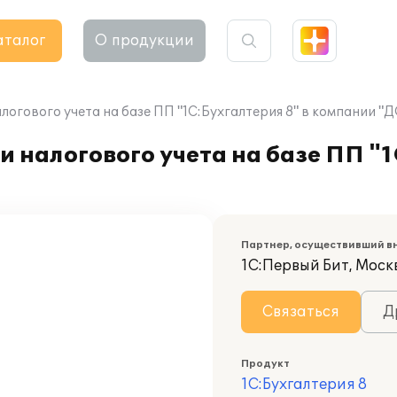
аталог
О продукции
логового учета на базе ПП "1С:Бухгалтерия 8" в компании 
 налогового учета на базе ПП "1
Партнер, осуществивший в
1С:Первый Бит, Моск
Связаться
Д
Продукт
1С:Бухгалтерия 8