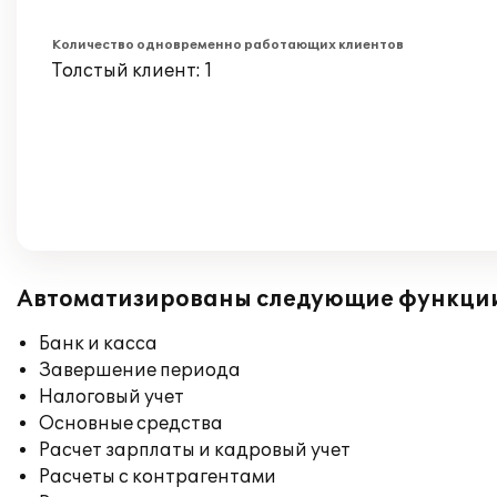
Количество одновременно работающих клиентов
Толстый клиент: 1
Автоматизированы следующие функци
Банк и касса
Завершение периода
Налоговый учет
Основные средства
Расчет зарплаты и кадровый учет
Расчеты с контрагентами