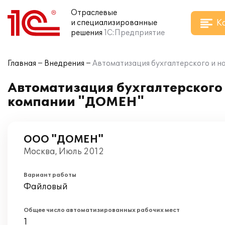
Отраслевые
К
и специализированные
решения
1С:Предприятие
Главная
Внедрения
Автоматизация бухгалтерского и на
Автоматизация бухгалтерского и
компании "ДОМЕН"
ООО "ДОМЕН"
Москва, Июль 2012
Вариант работы
Файловый
Общее число автоматизированных рабочих мест
1