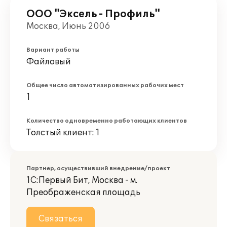
ООО "Эксель - Профиль"
Москва, Июнь 2006
Вариант работы
Файловый
Общее число автоматизированных рабочих мест
1
Количество одновременно работающих клиентов
Толстый клиент: 1
Партнер, осуществивший внедрение/проект
1С:Первый Бит, Москва - м.
Преображенская площадь
Связаться