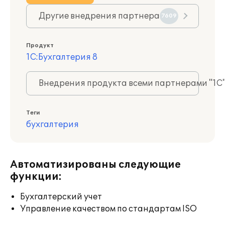
Другие внедрения партнера
7609
Продукт
1С:Бухгалтерия 8
Внедрения продукта всеми партнерами "1С
Теги
бухгалтерия
Автоматизированы следующие
функции:
Бухгалтерский учет
Управление качеством по стандартам ISO