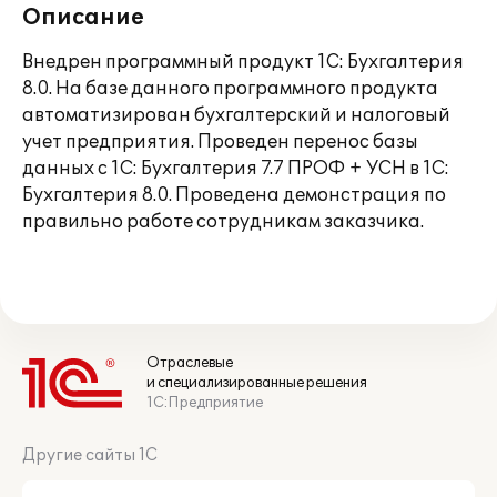
Описание
Внедрен программный продукт 1С: Бухгалтерия
8.0. На базе данного программного продукта
автоматизирован бухгалтерский и налоговый
учет предприятия. Проведен перенос базы
данных с 1С: Бухгалтерия 7.7 ПРОФ + УСН в 1С:
Бухгалтерия 8.0. Проведена демонстрация по
правильно работе сотрудникам заказчика.
Отраслевые
и специализированные решения
1С:Предприятие
Другие сайты 1С