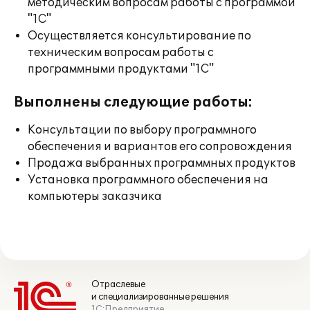
методическим вопросам работы с программой
"1С"
Осуществляется консультирование по
техническим вопросам работы с
программными продуктами "1С"
Выполнены следующие работы:
Консультации по выбору программного
обеспечения и вариантов его сопровождения
Продажа выбранных программных продуктов
Установка программного обеспечения на
компьютеры заказчика
Отраслевые
и специализированные решения
1С:Предприятие