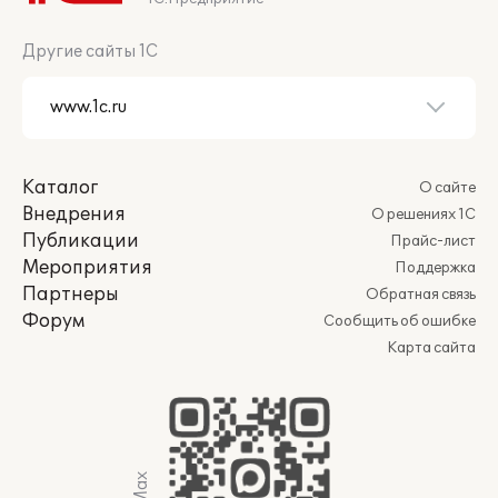
Другие сайты 1С
Каталог
О сайте
Внедрения
О решениях 1С
Публикации
Прайс-лист
Мероприятия
Поддержка
Партнеры
Обратная связь
Форум
Сообщить об ошибке
Карта сайта