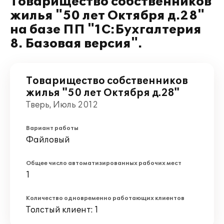
Товарищество собственников
жилья "50 лет Октября д.28"
на базе ПП "1C:Бухгалтерия
8. Базовая версия".
Товарищество собственников
жилья "50 лет Октября д.28"
Тверь, Июль 2012
Вариант работы
Файловый
Общее число автоматизированных рабочих мест
1
Количество одновременно работающих клиентов
Толстый клиент: 1