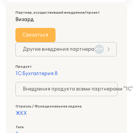
Партнер, осуществивший внедрение/проект
Визард
Связаться
Другие внедрения партнера
859
Продукт
1С:Бухгалтерия 8
Внедрения продукта всеми партнерами "1С
Отрасль / Функциональная задача
ЖКХ
Теги