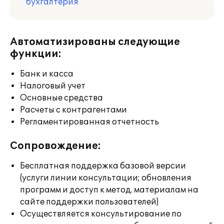
бухгалтерия
Автоматизированы следующие
функции:
Банк и касса
Налоговый учет
Основные средства
Расчеты с контрагентами
Регламентированная отчетность
Сопровождение:
Бесплатная поддержка базовой версии
(услуги линии консультации; обновления
программ и доступ к метод. материалам на
сайте поддержки пользователей)
Осуществляется консультирование по