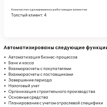
Количество одновременно работающих клиентов
Толстый клиент: 4
Автоматизированы следующие функци
Автоматизация бизнес-процессов
Банк и касса
Взаиморасчеты с покупателями
Взаиморасчеты с поставщиками
Завершение периода
Налоговый учет
Организация строительного производства
Основные средства
Планирование с учетом отраслевой специфики