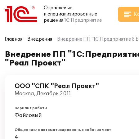
Отраслевые
К
и специализированные
решения
1С:Предприятие
Главная
Внедрения
Внедрение ПП "1С:Предприятие 8.Б
Внедрение ПП "1С:Предприятие
"Реал Проект"
ООО "СПК "Реал Проект"
Москва, Декабрь 2011
Вариант работы
Файловый
Общее число автоматизированных рабочих мест
4