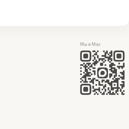
Мы в Max