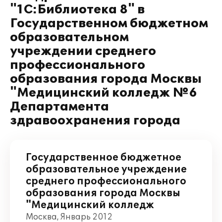
"1С:Библиотека 8" в
Государственном бюджетном
образовательном
учреждении среднего
профессионального
образования города Москвы
"Медицинский колледж №6
Департамента
здравоохранения города
Государственное бюджетное
образовательное учреждение
среднего профессионального
образования города Москвы
"Медицинский колледж
Москва, Январь 2012