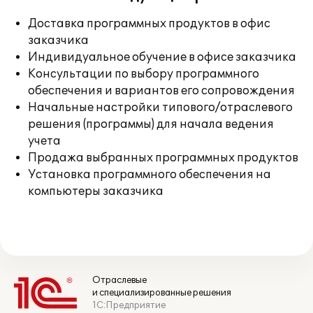
Доставка программных продуктов в офис
заказчика
Индивидуальное обучение в офисе заказчика
Консультации по выбору программного
обеспечения и вариантов его сопровождения
Начальные настройки типового/отраслевого
решения (программы) для начала ведения
учета
Продажа выбранных программных продуктов
Установка программного обеспечения на
компьютеры заказчика
Отраслевые
и специализированные решения
1С:Предприятие