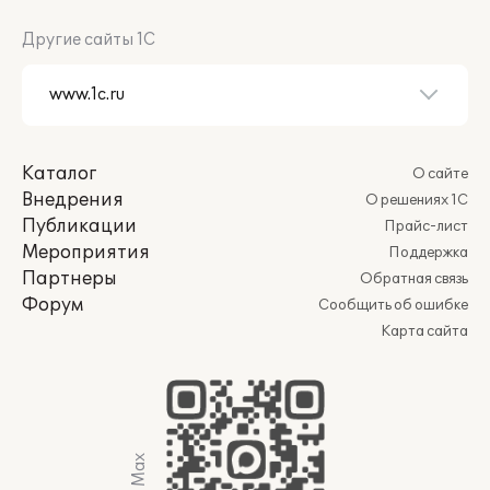
Другие сайты 1С
Каталог
О сайте
Внедрения
О решениях 1С
Публикации
Прайс-лист
Мероприятия
Поддержка
Партнеры
Обратная связь
Форум
Сообщить об ошибке
Карта сайта