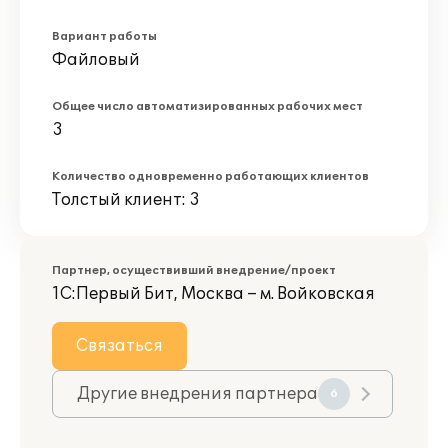
Вариант работы
Файловый
Общее число автоматизированных рабочих мест
3
Количество одновременно работающих клиентов
Толстый клиент: 3
Партнер, осуществивший внедрение/проект
1С:Первый Бит, Москва – м. Войковская
Связаться
Другие внедрения партнера
6