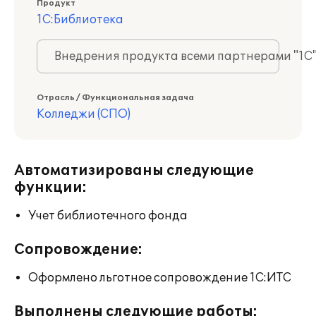
Продукт
1С:Библиотека
Внедрения продукта всеми партнерами "1С
Отрасль / Функциональная задача
Колледжи (СПО)
Автоматизированы следующие
функции:
Учет библиотечного фонда
Сопровождение:
Оформлено льготное сопровождение 1С:ИТС
Выполнены следующие работы: