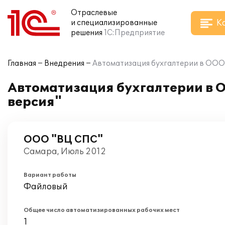
Отраслевые
К
и специализированные
решения
1С:Предприятие
Главная
Внедрения
Автоматизация бухгалтерии в ООО 
Автоматизация бухгалтерии в 
версия"
ООО "ВЦ СПС"
Самара, Июль 2012
Вариант работы
Файловый
Общее число автоматизированных рабочих мест
1