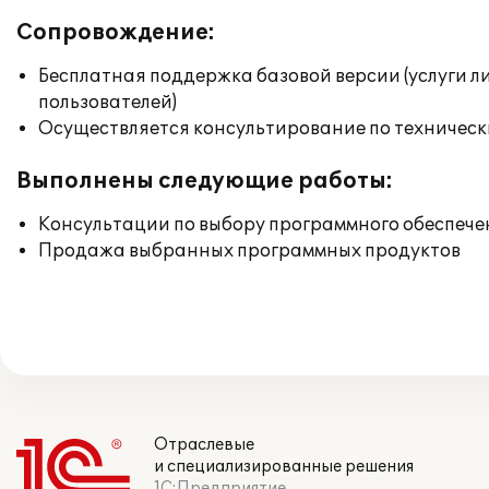
Сопровождение:
Бесплатная поддержка базовой версии (услуги л
пользователей)
Осуществляется консультирование по техническ
Выполнены следующие работы:
Консультации по выбору программного обеспече
Продажа выбранных программных продуктов
Отраслевые
и специализированные решения
1С:Предприятие