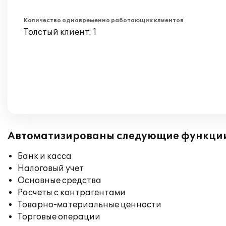
Количество одновременно работающих клиентов
Толстый клиент: 1
Автоматизированы следующие функци
Банк и касса
Налоговый учет
Основные средства
Расчеты с контрагентами
Товарно-материальные ценности
Торговые операции