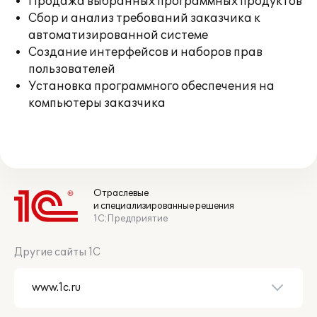
Продажа выбранных программных продуктов
Сбор и анализ требований заказчика к
автоматизированной системе
Создание интерфейсов и наборов прав
пользователей
Установка программного обеспечения на
компьютеры заказчика
Отраслевые
и специализированные решения
1С:Предприятие
Другие сайты 1С