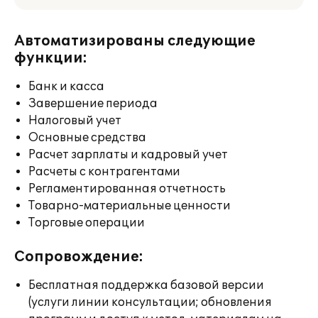
Автоматизированы следующие
функции:
Банк и касса
Завершение периода
Налоговый учет
Основные средства
Расчет зарплаты и кадровый учет
Расчеты с контрагентами
Регламентированная отчетность
Товарно-материальные ценности
Торговые операции
Сопровождение:
Бесплатная поддержка базовой версии
(услуги линии консультации; обновления