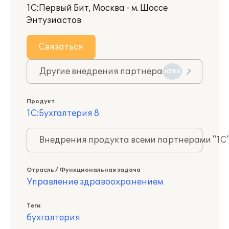
1С:Первый Бит, Москва - м. Шоссе
Энтузиастов
Связаться
Другие внедрения партнера
6586
Продукт
1С:Бухгалтерия 8
Внедрения продукта всеми партнерами "1С
Отрасль / Функциональная задача
Управление здравоохранением
Теги
бухгалтерия