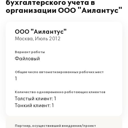
бухгалтерского учета в
организации ООО "Аилантус"
ООО "Аилантус"
Москва, Июль 2012
Вариант работы
Файловый
Общее число автоматизированных рабочих мест
1
Количество одновременно работающих клиентов
Толстый клиент: 1
Тонкий клиент: 1
Партнер, осуществивший внедрение/проект