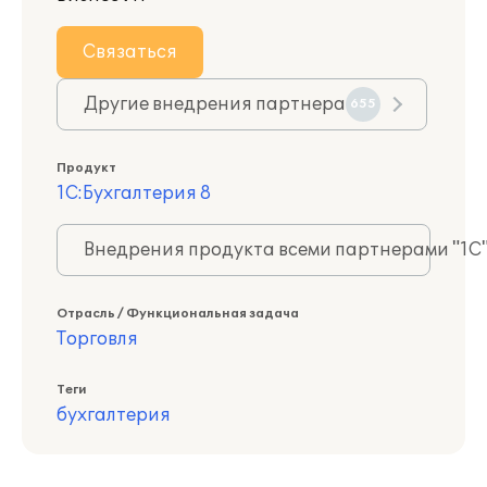
Связаться
Другие внедрения партнера
655
Продукт
1С:Бухгалтерия 8
Внедрения продукта всеми партнерами "1С
Отрасль / Функциональная задача
Торговля
Теги
бухгалтерия