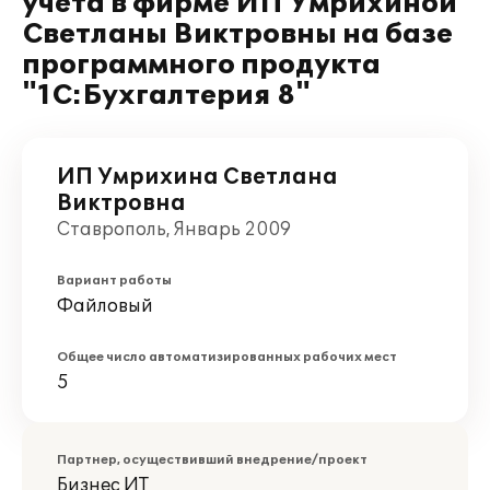
учета в фирме ИП Умрихиной
Светланы Виктровны на базе
программного продукта
"1С:Бухгалтерия 8"
ИП Умрихина Светлана
Виктровна
Ставрополь, Январь 2009
Вариант работы
Файловый
Общее число автоматизированных рабочих мест
5
Партнер, осуществивший внедрение/проект
Бизнес ИТ