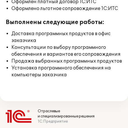
Оформлен платный договор 1С:ИТС
Оформлено льготное сопровождение 1С:ИТС
Выполнены следующие работы:
Доставка программных продуктов в офис
заказчика
Консультации по выбору программного
обеспечения и вариантов его сопровождения
Продажа выбранных программных продуктов
Установка программного обеспечения на
компьютеры заказчика
Отраслевые
и специализированные решения
1С:Предприятие