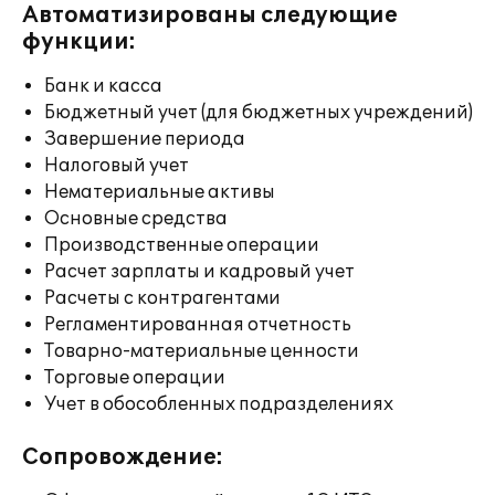
Автоматизированы следующие
функции:
Банк и касса
Бюджетный учет (для бюджетных учреждений)
Завершение периода
Налоговый учет
Нематериальные активы
Основные средства
Производственные операции
Расчет зарплаты и кадровый учет
Расчеты с контрагентами
Регламентированная отчетность
Товарно-материальные ценности
Торговые операции
Учет в обособленных подразделениях
Сопровождение: