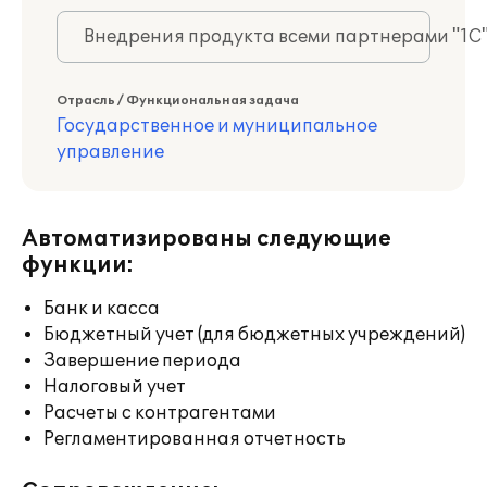
Внедрения продукта всеми партнерами "1С
Отрасль / Функциональная задача
Государственное и муниципальное
управление
Автоматизированы следующие
функции:
Банк и касса
Бюджетный учет (для бюджетных учреждений)
Завершение периода
Налоговый учет
Расчеты с контрагентами
Регламентированная отчетность