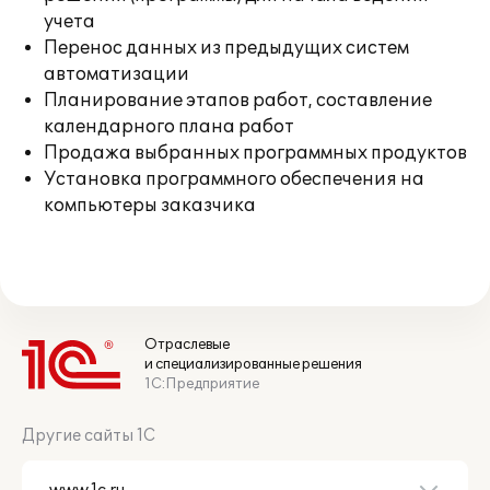
учета
Перенос данных из предыдущих систем
автоматизации
Планирование этапов работ, составление
календарного плана работ
Продажа выбранных программных продуктов
Установка программного обеспечения на
компьютеры заказчика
Отраслевые
и специализированные решения
1С:Предприятие
Другие сайты 1С