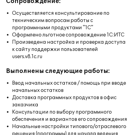
Сопровождение:
Осуществляется консультирование по
техническим вопросам работы с
программными продуктами "1С"
Оформлено льготное сопровождение 1С:ИТС
Произведена настройка и проверка доступа
к сайту поддержки пользователей
users.v8.1c.ru
Выполнены следующие работы:
Ввод начальных остатков / помощь при вводе
начальных остатков
Доставка программных продуктов в офис
заказчика
Консультации по выбору программного
обеспечения и вариантов его сопровождения
Начальные настройки типового/отраслевого
решения (программы) для начала ведения