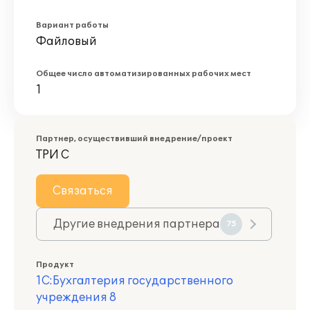
Вариант работы
Файловый
Общее число автоматизированных рабочих мест
1
Партнер, осуществивший внедрение/проект
ТРИ С
Связаться
Другие внедрения партнера
75
Продукт
1С:Бухгалтерия государственного
учреждения 8