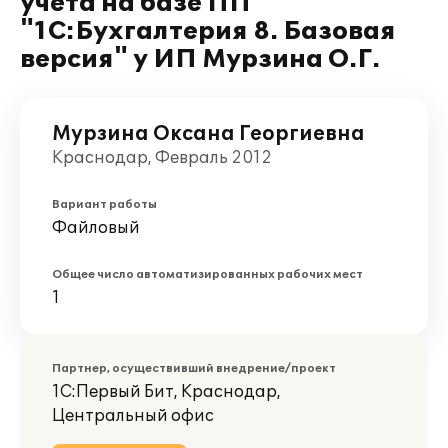
учета на базе ПП
"1С:Бухгалтерия 8. Базовая
версия" у ИП Мурзина О.Г.
Мурзина Оксана Георгиевна
Краснодар, Февраль 2012
Вариант работы
Файловый
Общее число автоматизированных рабочих мест
1
Партнер, осуществивший внедрение/проект
1С:Первый Бит, Краснодар,
Центральный офис