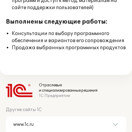
программ и доступ к метод. материалам на
сайте поддержки пользователей)
Выполнены следующие работы:
Консультации по выбору программного
обеспечения и вариантов его сопровождения
Продажа выбранных программных продуктов
Отраслевые
и специализированные решения
1С:Предприятие
Другие сайты 1С