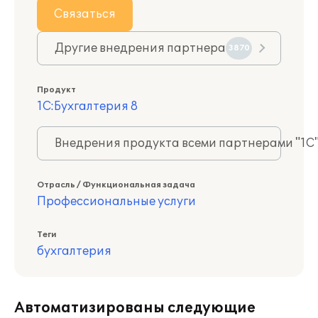
Связаться
Другие внедрения партнера
3870
Продукт
1С:Бухгалтерия 8
Внедрения продукта всеми партнерами "1С
Отрасль / Функциональная задача
Профессиональные услуги
Теги
бухгалтерия
Автоматизированы следующие