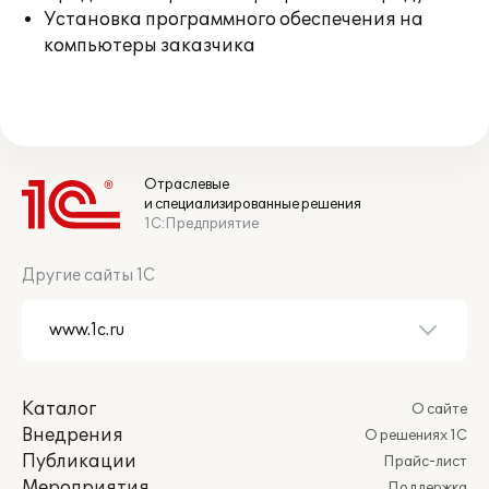
Установка программного обеспечения на
компьютеры заказчика
Отраслевые
и специализированные решения
1С:Предприятие
Другие сайты 1С
Каталог
О сайте
Внедрения
О решениях 1С
Публикации
Прайс-лист
Мероприятия
Поддержка