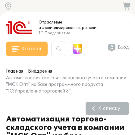
Отраслевые
и специализированные
решения
1С:Предприятие
Вход
Каталог
Главная
Внедрения
Автоматизация торгово-складского учета в компании
"МСК Опт" на базе программного продукта
"1С:Управление торговлей 8"
К списку
Автоматизация торгово-
складского учета в компании