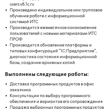
users.v8.1c.ru
Произведено индивидуальное или групповое
обучение работе с информационной
системой ИТС
Производится ежемесячное ознакомление
пользователей с новыми материалами ИТС
ПРОФ
Производится обновление платформы и
типовых конфигураций "1С:Предприятие",
диагностика состояния информационной
базы, создание архивных копий
Выполнены следующие работы:
Доставка программных продуктов в офис
заказчика
Консультации по выбору программного
обеспечения и вариантов его сопровождения
Продажа выбранных программных продуктов