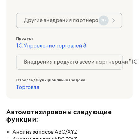
Другие внедрения партнера
317
Продукт
1С:Управление торговлей 8
Внедрения продукта всеми партнерами "1С
Отрасль / Функциональная задача
Торговля
Автоматизированы следующие
функции:
Анализ запасов ABC/XYZ