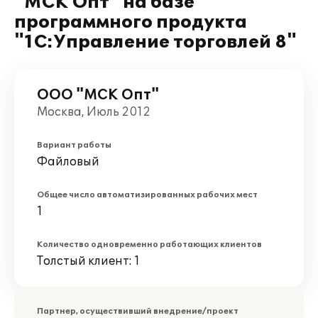
"МСК Опт" на базе
программного продукта
"1С:Управление торговлей 8"
ООО "МСК Опт"
Москва, Июль 2012
Вариант работы
Файловый
Общее число автоматизированных рабочих мест
1
Количество одновременно работающих клиентов
Толстый клиент: 1
Партнер, осуществивший внедрение/проект