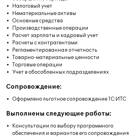
Налоговый учет
Нематериальные активы
Основные средства
Производственные операции
Расчет зарплаты и кадровый учет
Расчеты с контрагентами
Регламентированная отчетность
Товарно-материальные ценности
Торговые операции
Учет в обособленных подразделениях
Сопровождение:
Оформлено льготное сопровождение 1С:ИТС
Выполнены следующие работы:
Консультации по выбору программного
обеспечения и вариантов его сопровождения