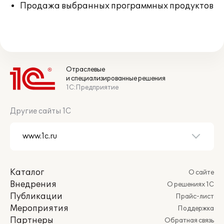
Продажа выбранных программных продуктов
Отраслевые
и специализированные решения
1С:Предприятие
Другие сайты 1С
Каталог
О сайте
Внедрения
О решениях 1С
Публикации
Прайс-лист
Мероприятия
Поддержка
Партнеры
Обратная связь