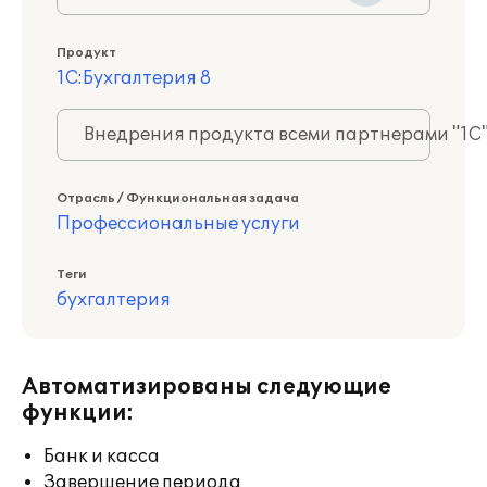
Продукт
1С:Бухгалтерия 8
Внедрения продукта всеми партнерами "1С
Отрасль / Функциональная задача
Профессиональные услуги
Теги
бухгалтерия
Автоматизированы следующие
функции:
Банк и касса
Завершение периода