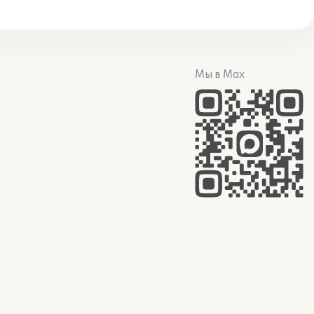
Мы в Max