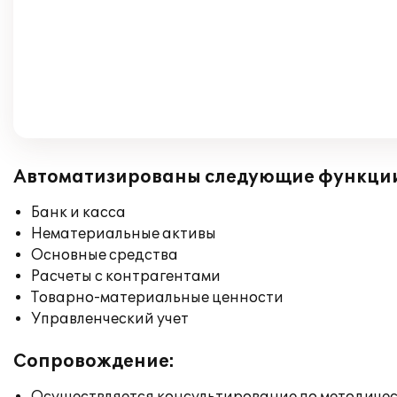
Автоматизированы следующие функци
Банк и касса
Нематериальные активы
Основные средства
Расчеты с контрагентами
Товарно-материальные ценности
Управленческий учет
Сопровождение: