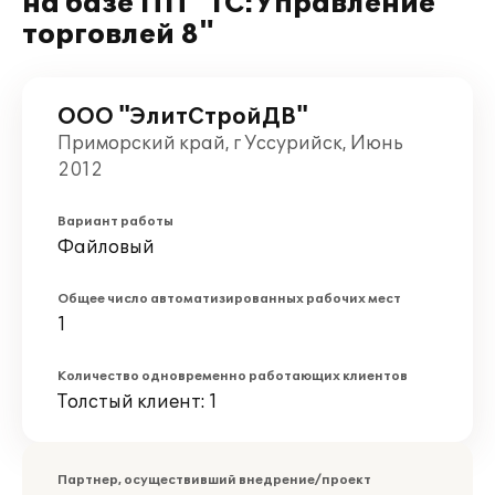
на базе ПП "1С:Управление
торговлей 8"
ООО "ЭлитСтройДВ"
Приморский край, г Уссурийск, Июнь
2012
Вариант работы
Файловый
Общее число автоматизированных рабочих мест
1
Количество одновременно работающих клиентов
Толстый клиент: 1
Партнер, осуществивший внедрение/проект