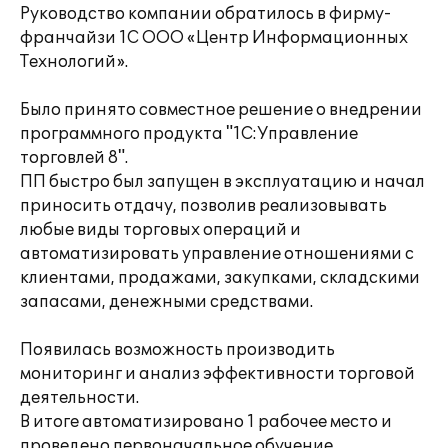
Руководство компании обратилось в фирму-
франчайзи 1С ООО «Центр Информационных
Технологий».
Было принято совместное решение о внедрении
программного продукта "1С:Управление
торговлей 8".
ПП быстро был запущен в эксплуатацию и начал
приносить отдачу, позволив реализовывать
любые виды торговых операций и
автоматизировать управление отношениями с
клиентами, продажами, закупками, складскими
запасами, денежными средствами.
Появилась возможность производить
мониторинг и анализ эффективности торговой
деятельности.
В итоге автоматизировано 1 рабочее место и
проведено первоначальное обучение.