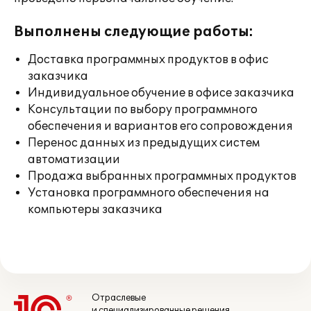
Выполнены следующие работы:
Доставка программных продуктов в офис
заказчика
Индивидуальное обучение в офисе заказчика
Консультации по выбору программного
обеспечения и вариантов его сопровождения
Перенос данных из предыдущих систем
автоматизации
Продажа выбранных программных продуктов
Установка программного обеспечения на
компьютеры заказчика
Отраслевые
и специализированные решения