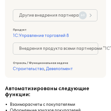
Другие внедрения партнера
63
Продукт
1С:Управление торговлей 8
Внедрения продукта всеми партнерами "1С
Отрасль / Функциональная задача
Строительство
,
Девелопмент
Автоматизированы следующие
функции:
Взаиморасчеты с покупателями
Оформление заказов покупателей