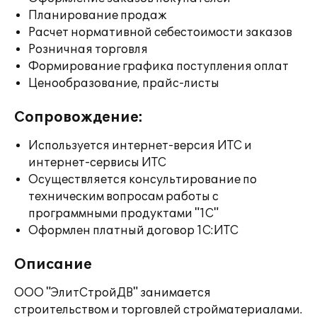
Планирование продаж
Расчет нормативной себестоимости заказов
Розничная торговля
Формирование графика поступления оплат
Ценообразование, прайс-листы
Сопровождение:
Используется интернет-версия ИТС и
интернет-сервисы ИТС
Осуществляется консультирование по
техническим вопросам работы с
программными продуктами "1С"
Оформлен платный договор 1С:ИТС
Описание
ООО "ЭлитСтройДВ" занимается
строительством и торговлей стройматериалами.