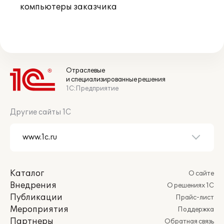
компьютеры заказчика
Отраслевые
и специализированные решения
1С:Предприятие
Другие сайты 1С
Каталог
О сайте
Внедрения
О решениях 1С
Публикации
Прайс-лист
Мероприятия
Поддержка
Партнеры
Обратная связь