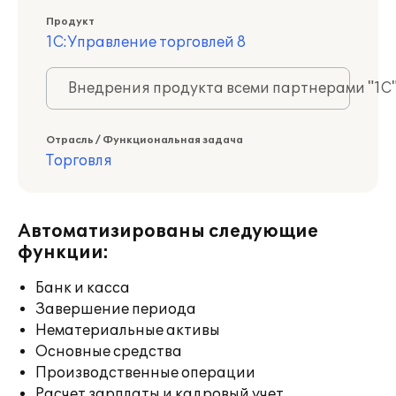
Продукт
1С:Управление торговлей 8
Внедрения продукта всеми партнерами "1С
Отрасль / Функциональная задача
Торговля
Автоматизированы следующие
функции:
Банк и касса
Завершение периода
Нематериальные активы
Основные средства
Производственные операции
Расчет зарплаты и кадровый учет