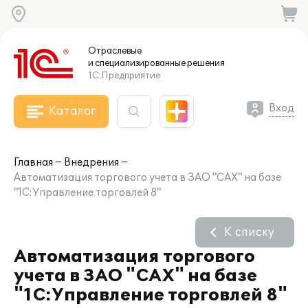
Отраслевые
и специализированные
решения
1С:Предприятие
Вход
Каталог
Главная
Внедрения
Автоматизация торгового учета в ЗАО "САХ" на базе
"1С:Управление торговлей 8"
К списку
Автоматизация торгового
учета в ЗАО "САХ" на базе
"1С:Управление торговлей 8"