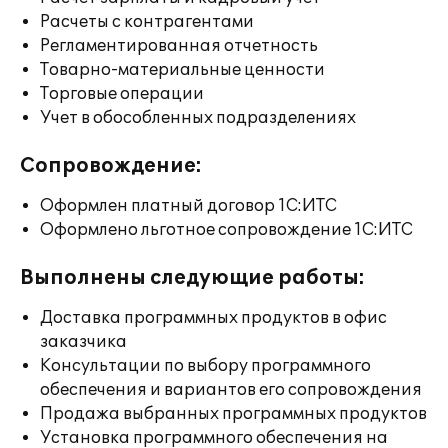
Расчеты с контрагентами
Регламентированная отчетность
Товарно-материальные ценности
Торговые операции
Учет в обособленных подразделениях
Сопровождение:
Оформлен платный договор 1С:ИТС
Оформлено льготное сопровождение 1С:ИТС
Выполнены следующие работы:
Доставка программных продуктов в офис
заказчика
Консультации по выбору программного
обеспечения и вариантов его сопровождения
Продажа выбранных программных продуктов
Установка программного обеспечения на