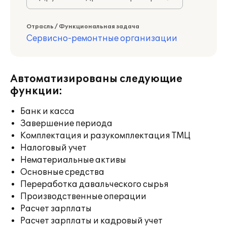
Отрасль / Функциональная задача
Сервисно-ремонтные организации
Автоматизированы следующие
функции:
Банк и касса
Завершение периода
Комплектация и разукомплектация ТМЦ
Налоговый учет
Нематериальные активы
Основные средства
Переработка давальческого сырья
Производственные операции
Расчет зарплаты
Расчет зарплаты и кадровый учет