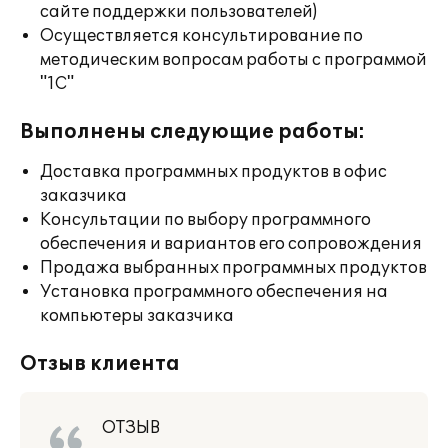
сайте поддержки пользователей)
Осуществляется консультирование по
методическим вопросам работы с программой
"1С"
Выполнены следующие работы:
Доставка программных продуктов в офис
заказчика
Консультации по выбору программного
обеспечения и вариантов его сопровождения
Продажа выбранных программных продуктов
Установка программного обеспечения на
компьютеры заказчика
Отзыв клиента
ОТЗЫВ