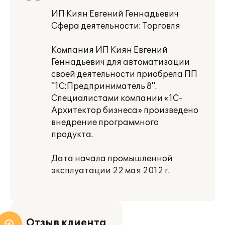
ИП Киян Евгений Геннадьевич
Сфера деятельности: Торговля
Компания ИП Киян Евгений
Геннадьевич для автоматизации
своей деятельности приобрела ПП
"1С:Предприниматель 8".
Специалистами компании «1С-
Архитектор бизнеса» произведено
внедрение программного
продукта.
Дата начала промышленной
эксплуатации 22 мая 2012 г.
Отзыв клиента