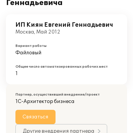
Геннадьевича
ИП Киян Евгений Геннадьевич
Москва, Май 2012
Вариант работы
Файловый
Общее число автоматизированных рабочих мест
1
Партнер, осуществивший внедрение/проект
1С-Архитектор бизнеса
Связаться
Другие внедрения партнера