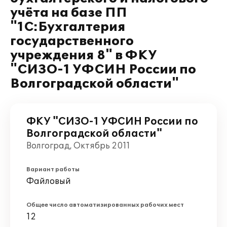
учёта на базе ПП
"1С:Бухгалтерия
государственного
учреждения 8" в ФКУ
"СИЗО-1 УФСИН России по
Волгоградской области"
ФКУ "СИЗО-1 УФСИН России по
Волгоградской области"
Волгоград, Октябрь 2011
Вариант работы
Файловый
Общее число автоматизированных рабочих мест
12