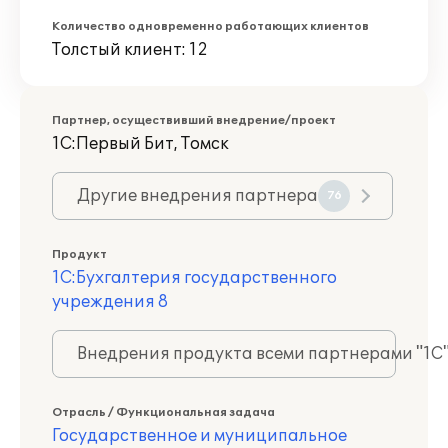
Количество одновременно работающих клиентов
Толстый клиент: 12
Партнер, осуществивший внедрение/проект
1С:Первый Бит, Томск
Другие внедрения партнера
76
Продукт
1С:Бухгалтерия государственного
учреждения 8
Внедрения продукта всеми партнерами "1С
Отрасль / Функциональная задача
Государственное и муниципальное