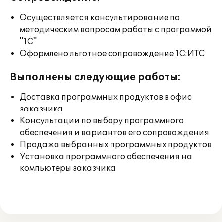
Осуществляется консультирование по
методическим вопросам работы с программой
"1С"
Оформлено льготное сопровождение 1С:ИТС
Выполнены следующие работы:
Доставка программных продуктов в офис
заказчика
Консультации по выбору программного
обеспечения и вариантов его сопровождения
Продажа выбранных программных продуктов
Установка программного обеспечения на
компьютеры заказчика