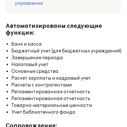
управление
Автоматизированы следующие
функции:
Банк и касса
Бюджетный учет (для бюджетных учреждений)
Завершение периода
Налоговый учет
Основные средства
Расчет зарплаты и кадровый учет
Расчеты с контрагентами
Регламентированная отчетность
Регламентированная отчетность
Товарно-материальные ценности
Учет библиотечного фонда
Сопровождение: