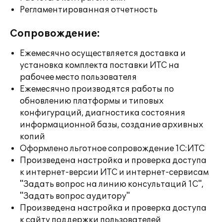
Регламентированная отчетность
Сопровождение:
Ежемесячно осуществляется доставка и
установка комплекта поставки ИТС на
рабочее место пользователя
Ежемесячно производятся работы по
обновлению платформы и типовых
конфигураций, диагностика состояния
информационной базы, создание архивных
копий
Оформлено льготное сопровождение 1С:ИТС
Произведена настройка и проверка доступа
к интернет-версии ИТС и интернет-сервисам
"Задать вопрос на линию консультаций 1С",
"Задать вопрос аудитору"
Произведена настройка и проверка доступа
к сайту поддержки пользователей