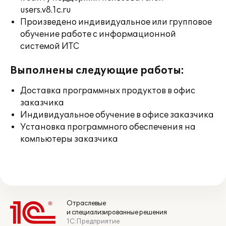
users.v8.1c.ru
Произведено индивидуальное или групповое
обучение работе с информационной
системой ИТС
Выполнены следующие работы:
Доставка программных продуктов в офис
заказчика
Индивидуальное обучение в офисе заказчика
Установка программного обеспечения на
компьютеры заказчика
Отраслевые
и специализированные решения
1С:Предприятие