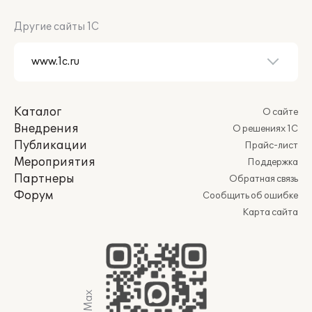
Другие сайты 1С
Каталог
О сайте
Внедрения
О решениях 1С
Публикации
Прайс-лист
Мероприятия
Поддержка
Партнеры
Обратная связь
Форум
Сообщить об ошибке
Карта сайта