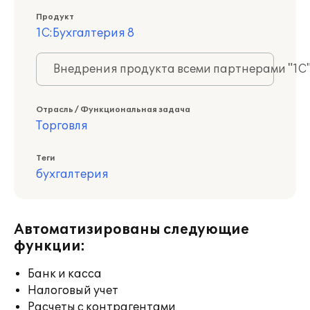
Продукт
1С:Бухгалтерия 8
Внедрения продукта всеми партнерами "1С
Отрасль / Функциональная задача
Торговля
Теги
бухгалтерия
Автоматизированы следующие
функции:
Банк и касса
Налоговый учет
Расчеты с контрагентами