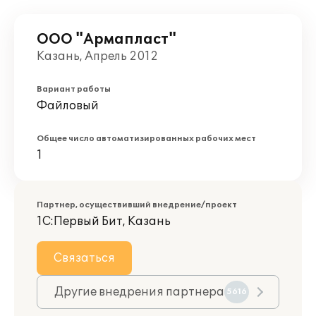
ООО "Армапласт"
Казань, Апрель 2012
Вариант работы
Файловый
Общее число автоматизированных рабочих мест
1
Партнер, осуществивший внедрение/проект
1С:Первый Бит, Казань
Связаться
Другие внедрения партнера
5616