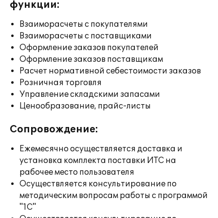
функции:
Взаиморасчеты с покупателями
Взаиморасчеты с поставщиками
Оформление заказов покупателей
Оформление заказов поставщикам
Расчет нормативной себестоимости заказов
Розничная торговля
Управление складскими запасами
Ценообразование, прайс-листы
Сопровождение:
Ежемесячно осуществляется доставка и
установка комплекта поставки ИТС на
рабочее место пользователя
Осуществляется консультирование по
методическим вопросам работы с программой
"1С"