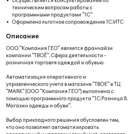
Осуществляется консультирование по
техническим вопросам работы с
программными продуктами "1С"
Оформлено льготное сопровождение 1С:ИТС
Описание
ООО "Компания ГЕО" является франчайзи
компании "ТВОЁ". Сфера деятельности -
розничная торговля одеждой и обувью.
Автоматизация оперативного и
управленческого учета в магазине "ТВОЕ" в ТЦ
"МАЯК" (ООО "Компания ГЕО") выполнена с
помощью программного продукта "1C:Розница 8.
Магазин одежды и обуви".
Выбор прикладного решения обусловлен тем,
что оно позволяет автоматизировать