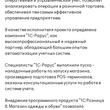
оперативный и управленческий учет, позволяет
анализировать операции в розничной торговле,
обеспечивая тем самым эффективное
управление предприятием.
В качестве исполнителя проекта определена
компания "1С-Рарус", как
высокопрофессиональный и надежный
партнер, обладающий большим опытом
автоматизации учетных систем.
Специалисты "1С-Рарус" выполнили пуско -
наладочные работы по запуску магазина,
произведена подготовка POS-терминалов,
оказаны консультационные услуги по работе в
системе учета.
Внедрение программного продукта "1C:Розница
8. Магазин одежды и обуви" позволило