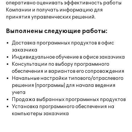
оперативно оценивать эффективность работы
Компании и получать информацию для
принятия управленческих решений.
Выполнены следующие работы:
Доставка программных продуктов в офис
заказчика
Индивидуальное обучение в офисе заказчика
Консультации по выбору программного
обеспечения и вариантов его сопровождения
Начальные настройки типового/отраслевого
решения (программы) для начала ведения
учета
Продажа выбранных программных продуктов
Установка программного обеспечения на
компьютеры заказчика