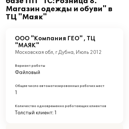
базе ПП "1C:Розница 8.
Магазин одежды и обуви" в
ТЦ "Маяк"
ООО "Компания ГЕО" , ТЦ
"МАЯК"
Московская обл, г Дубна, Июль 2012
Вариант работы
Файловый
Общее число автоматизированных рабочих мест
1
Количество одновременно работающих клиентов
Толстый клиент: 1