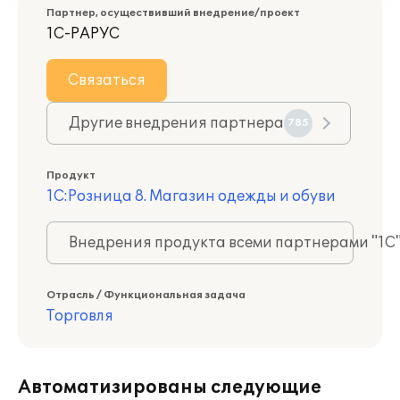
Партнер, осуществивший внедрение/проект
1С-РАРУС
Связаться
Другие внедрения партнера
785
Продукт
1С:Розница 8. Магазин одежды и обуви
Внедрения продукта всеми партнерами "1С
Отрасль / Функциональная задача
Торговля
Автоматизированы следующие