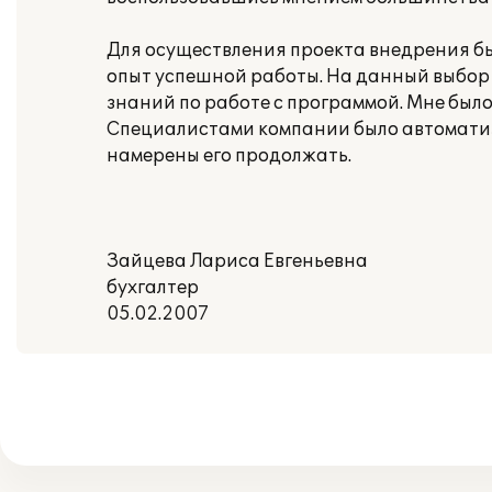
Для осуществления проекта внедрения б
опыт успешной работы. На данный выбор
знаний по работе с программой. Мне было
Специалистами компании было автоматиз
намерены его продолжать.
Зайцева Лариса Евгеньевна
бухгалтер
05.02.2007