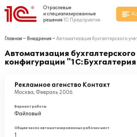
Отраслевые
К
и специализированные
решения
1С:Предприятие
Главная
Внедрения
Автоматизация бухгалтерского учет
Автоматизация бухгалтерского 
конфигурации "1С:Бухгалтерия
Рекламное агенство Контакт
Москва, Февраль 2006
Вариант работы
Файловый
Общее число автоматизированных рабочих мест
1