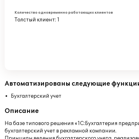
Количество одновременно работающих клиентов
Толстый клиент: 1
Автоматизированы следующие функци
Бухгалтерский учет
Описание
На базе типового решения «1С:Бухгалтерия предпр
бухгалтерский учет в рекламной компании.
Принципы ведения бухгалтерского учета, реализо