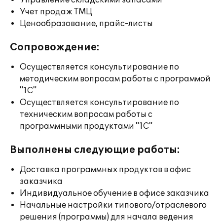
Управление складскими запасами
Учет продаж ТМЦ
Ценообразование, прайс-листы
Сопровождение:
Осуществляется консультирование по
методическим вопросам работы с программой
"1С"
Осуществляется консультирование по
техническим вопросам работы с
программными продуктами "1С"
Выполнены следующие работы:
Доставка программных продуктов в офис
заказчика
Индивидуальное обучение в офисе заказчика
Начальные настройки типового/отраслевого
решения (программы) для начала ведения