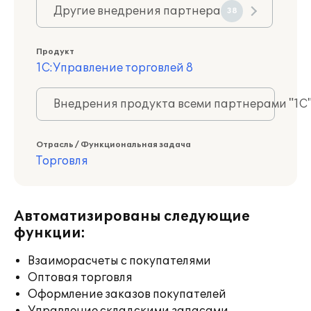
Другие внедрения партнера
38
Продукт
1С:Управление торговлей 8
Внедрения продукта всеми партнерами "1С
Отрасль / Функциональная задача
Торговля
Автоматизированы следующие
функции:
Взаиморасчеты с покупателями
Оптовая торговля
Оформление заказов покупателей