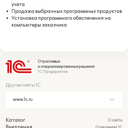
учета
Продажа выбранных программных продуктов
Установка программного обеспечения на
компьютеры заказчика
Отраслевые
и специализированные решения
1С:Предприятие
Другие сайты 1С
Каталог
О сайте
Внедрения
О решениях 1С