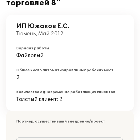
торговлей 8"
ИП Южаков Е.С.
Тюмень, Май 2012
Вариант работы
Файловый
Общее число автоматизированных рабочих мест
2
Количество одновременно работающих клиентов
Толстый клиент: 2
Партнер, осуществивший внедрение/проект