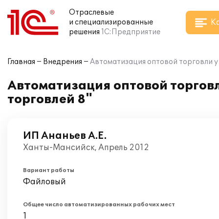
Отраслевые
К
и специализированные
решения
1С:Предприятие
Главная
Внедрения
Автоматизация оптовой торговли у 
Автоматизация оптовой торговл
торговлей 8"
ИП Ананьев А.Е.
Ханты-Мансийск, Апрель 2012
Вариант работы
Файловый
Общее число автоматизированных рабочих мест
1