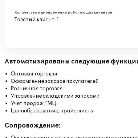
Количество одновременно работающих клиентов
Толстый клиент: 1
Автоматизированы следующие функци
Оптовая торговля
Оформление заказов покупателей
Розничная торговля
Управление складскими запасами
Учет продаж ТМЦ
Ценообразование, прайс-листы
Сопровождение: