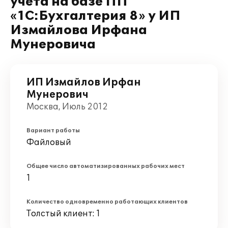
учета на базе ПП
«1С:Бухгалтерия 8» у ИП
Измайлова Ирфана
Мунеровича
ИП Измайлов Ирфан
Мунерович
Москва, Июль 2012
Вариант работы
Файловый
Общее число автоматизированных рабочих мест
1
Количество одновременно работающих клиентов
Толстый клиент: 1