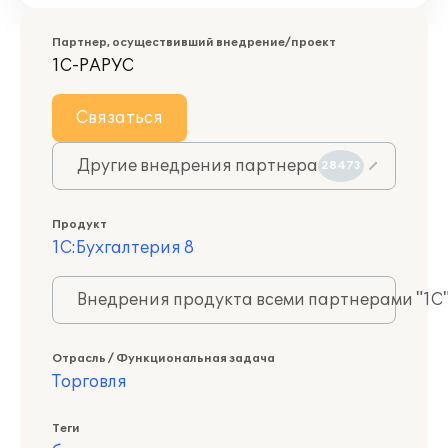
Партнер, осуществивший внедрение/проект
1С-РАРУС
Связаться
Другие внедрения партнера
28473
Продукт
1С:Бухгалтерия 8
Внедрения продукта всеми партнерами "1С
Отрасль / Функциональная задача
Торговля
Теги