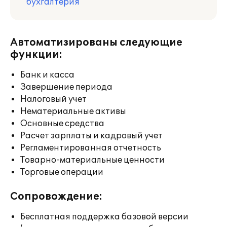
бухгалтерия
Автоматизированы следующие
функции:
Банк и касса
Завершение периода
Налоговый учет
Нематериальные активы
Основные средства
Расчет зарплаты и кадровый учет
Регламентированная отчетность
Товарно-материальные ценности
Торговые операции
Сопровождение:
Бесплатная поддержка базовой версии