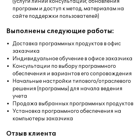
(услуги линии консультации; обновления
программ и доступ к метод. материалам на
сайте поддержки пользователей)
Выполнены следующие работы:
Доставка программных продуктов в офис
заказчика
Индивидуальное обучение в офисе заказчика
Консультации по выбору программного
обеспечения и вариантов его сопровождения
Начальные настройки типового/отраслевого
решения (программы) для начала ведения
учета
Продажа выбранных программных продуктов
Установка программного обеспечения на
компьютеры заказчика
Отзыв клиента