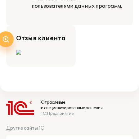
пользователями данных программ.
Отзыв клиента
Отраслевые
и специализированные решения
1С:Предприятие
Другие сайты 1С