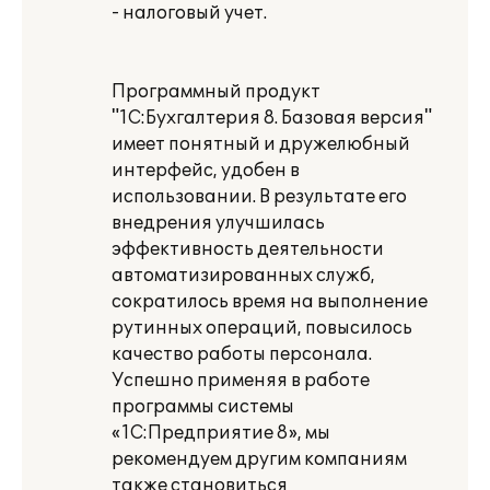
- налоговый учет.
Программный продукт
"1С:Бухгалтерия 8. Базовая версия"
имеет понятный и дружелюбный
интерфейс, удобен в
использовании. В результате его
внедрения улучшилась
эффективность деятельности
автоматизированных служб,
сократилось время на выполнение
рутинных операций, повысилось
качество работы персонала.
Успешно применяя в работе
программы системы
«1С:Предприятие 8», мы
рекомендуем другим компаниям
также становиться