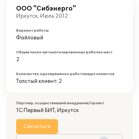
ООО "Сибэнерго"
Иркутск, Июль 2012
Вариант работы
Файловый
Общее число автоматизированных рабочих мест
2
Количество одновременно работающих клиентов
Толстый клиент: 2
Партнер, осуществивший внедрение/проект
1С:Первый БИТ, Иркутск
Связаться