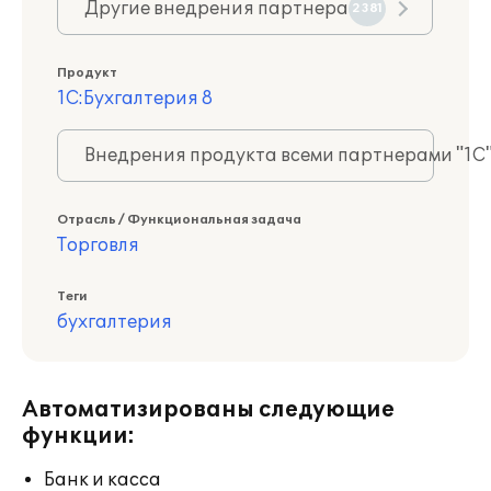
Другие внедрения партнера
2381
Продукт
1С:Бухгалтерия 8
Внедрения продукта всеми партнерами "1С
Отрасль / Функциональная задача
Торговля
Теги
бухгалтерия
Автоматизированы следующие
функции:
Банк и касса