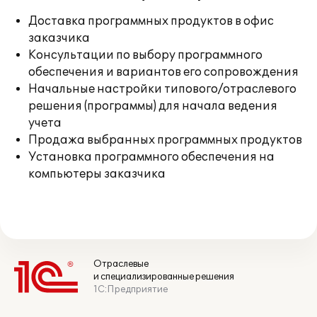
Доставка программных продуктов в офис
заказчика
Консультации по выбору программного
обеспечения и вариантов его сопровождения
Начальные настройки типового/отраслевого
решения (программы) для начала ведения
учета
Продажа выбранных программных продуктов
Установка программного обеспечения на
компьютеры заказчика
Отраслевые
и специализированные решения
1С:Предприятие