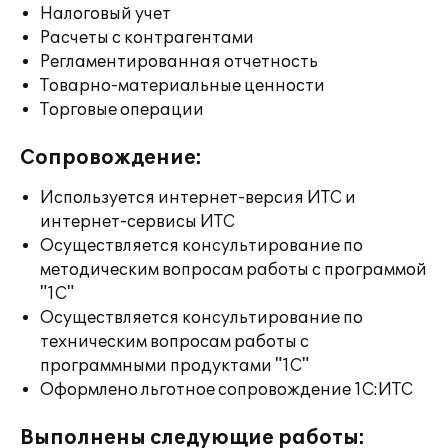
Налоговый учет
Расчеты с контрагентами
Регламентированная отчетность
Товарно-материальные ценности
Торговые операции
Сопровождение:
Используется интернет-версия ИТС и
интернет-сервисы ИТС
Осуществляется консультирование по
методическим вопросам работы с программой
"1С"
Осуществляется консультирование по
техническим вопросам работы с
программными продуктами "1С"
Оформлено льготное сопровождение 1С:ИТС
Выполнены следующие работы: