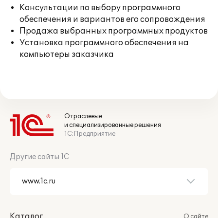
Консультации по выбору программного
обеспечения и вариантов его сопровождения
Продажа выбранных программных продуктов
Установка программного обеспечения на
компьютеры заказчика
Отраслевые
и специализированные решения
1С:Предприятие
Другие сайты 1С
Каталог
О сайте