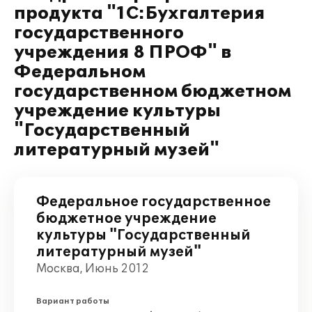
продукта "1С:Бухгалтерия
государственного
учреждения 8 ПРОФ" в
Федеральном
государственном бюджетном
учреждение культуры
"Государственный
литературный музей"
Федеральное государственное
бюджетное учреждение
культуры "Государственный
литературный музей"
Москва, Июнь 2012
Вариант работы