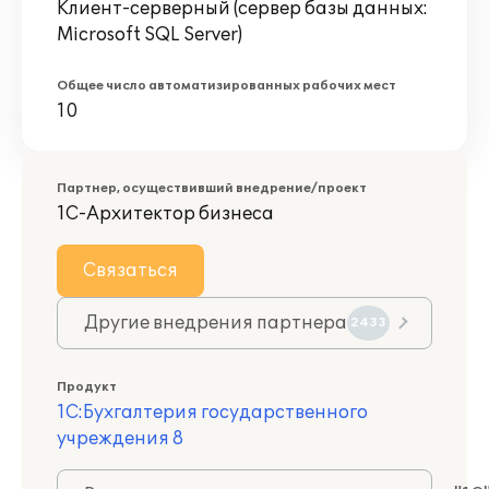
Клиент-серверный (сервер базы данных:
Microsoft SQL Server)
Общее число автоматизированных рабочих мест
10
Партнер, осуществивший внедрение/проект
1С-Архитектор бизнеса
Связаться
Другие внедрения партнера
2433
Продукт
1С:Бухгалтерия государственного
учреждения 8