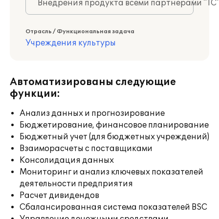
Внедрения продукта всеми партнерами "1С
Отрасль / Функциональная задача
Учреждения культуры
Автоматизированы следующие
функции:
Анализ данных и прогнозирование
Бюджетирование, финансовое планирование
Бюджетный учет (для бюджетных учреждений)
Взаиморасчеты с поставщиками
Консолидация данных
Мониторинг и анализ ключевых показателей
деятельности предприятия
Расчет дивидендов
Сбалансированная система показателей BSC