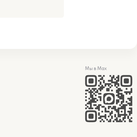
Мы в Max