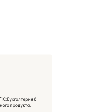
1C:Бухгалтерия 8
ного продукта.