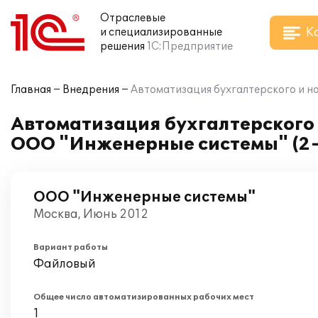
Отраслевые
К
и специализированные
решения
1С:Предприятие
Главная
Внедрения
Автоматизация бухгалтерского и на
Автоматизация бухгалтерского и
ООО "Инженерные системы" (2-
ООО "Инженерные системы"
Москва, Июнь 2012
Вариант работы
Файловый
Общее число автоматизированных рабочих мест
1