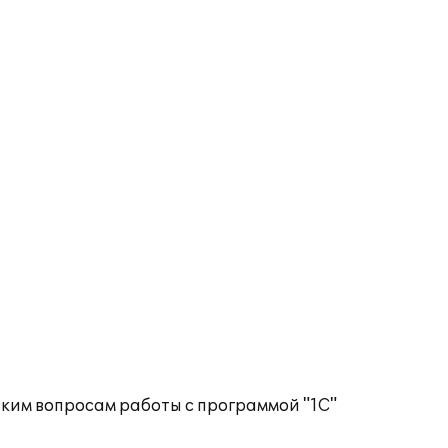
ким вопросам работы с программой "1С"