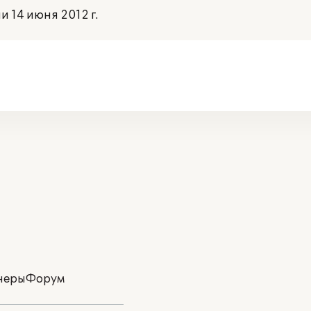
 14 июня 2012 г.
неры
Форум