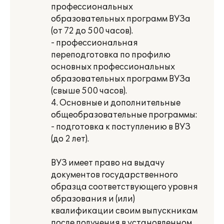
профессиональных
образовательных программ ВУЗа
(от 72 до 500 часов).
- профессиональная
переподготовка по профилю
основных профессиональных
образовательных программ ВУЗа
(свыше 500 часов).
4. Основные и дополнительные
общеобразовательные программы:
- подготовка к поступлению в ВУЗ
(до 2 лет).
ВУЗ имеет право на выдачу
документов государственного
образца соответствующего уровня
образования и (или)
квалификации своим выпускникам
после получения в установленном