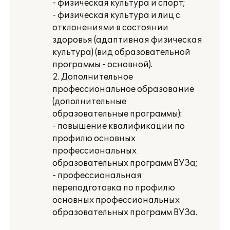
- физическая культура и спорт;
- физическая культура и лиц с
отклонениями в состоянии
здоровья (адаптивная физическая
культура) (вид образовательной
программы - основной).
2. Дополнительное
профессиональное образование
(дополнительные
образовательные программы):
- повышение квалификации по
профилю основных
профессиональных
образовательных программ ВУЗа;
- профессиональная
переподготовка по профилю
основных профессиональных
образовательных программ ВУЗа.