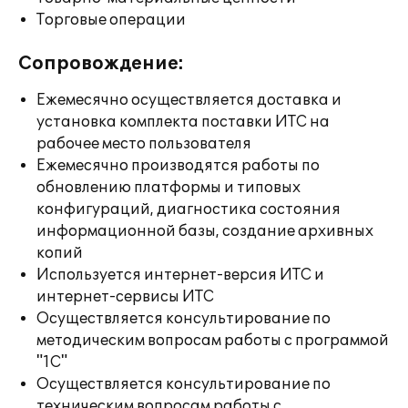
Торговые операции
Сопровождение:
Ежемесячно осуществляется доставка и
установка комплекта поставки ИТС на
рабочее место пользователя
Ежемесячно производятся работы по
обновлению платформы и типовых
конфигураций, диагностика состояния
информационной базы, создание архивных
копий
Используется интернет-версия ИТС и
интернет-сервисы ИТС
Осуществляется консультирование по
методическим вопросам работы с программой
"1С"
Осуществляется консультирование по
техническим вопросам работы с