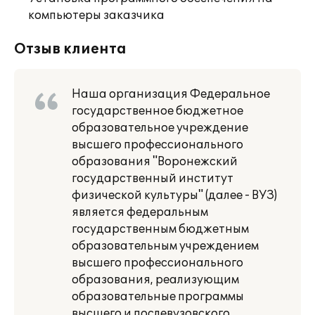
компьютеры заказчика
Отзыв клиента
Наша организация Федеральное
государственное бюджетное
образовательное учреждение
высшего профессионального
образования "Воронежский
государственный институт
физической культуры" (далее - ВУЗ)
является федеральным
государственным бюджетным
образовательным учреждением
высшего профессионального
образования, реализующим
образовательные программы
высшего и послевузовского