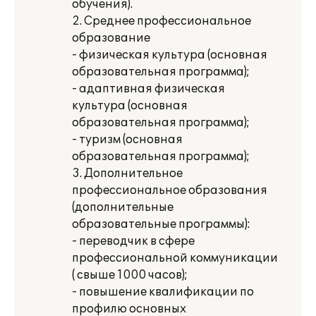
обучения).
2. Среднее профессиональное
образование
- физическая культура (основная
образовательная программа);
- адаптивная физическая
культура (основная
образовательная программа);
- туризм (основная
образовательная программа);
3. Дополнительное
профессиональное образования
(дополнительные
образовательные программы):
- переводчик в сфере
профессиональной коммуникации
( свыше 1000 часов);
- повышение квалификации по
профилю основных