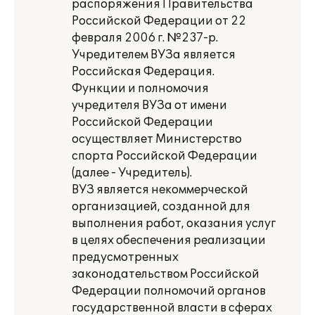
распоряжения Правительства
Российской Федерации от 22
февраля 2006 г. №237-р.
Учредителем ВУЗа является
Российская Федерация.
Функции и полномочия
учредителя ВУЗа от имени
Российской Федерации
осуществляет Министерство
спорта Российской Федерации
(далее - Учредитель).
ВУЗ является некоммерческой
организацией, созданной для
выполнения работ, оказания услуг
в целях обеспечения реализации
предусмотренных
законодательством Российской
Федерации полномочий органов
государственной власти в сферах