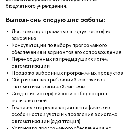
бюджетного учреждения.
Выполнены следующие работы:
Доставка программных продуктов в офис
заказчика
Консультации по выбору программного
обеспечения и вариантов его сопровождения
Перенос данных из предыдущих систем
автоматизации
Продажа выбранных программных продуктов
Сбор и анализ требований заказчика к
автоматизированной системе
Создание интерфейсов и наборов прав
пользователей
Техническая реализация специфических
особенностей учета и управления в системе
автоматизации (адаптация)
Установка программного обеспечения на