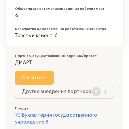
Общее число автоматизированных рабочих мест
6
Количество одновременно работающих клиентов
Толстый клиент: 6
Партнер, осуществивший внедрение/проект
ДИАРТ
Связаться
Другие внедрения партнера
8
Продукт
1С:Бухгалтерия государственного
учреждения 8