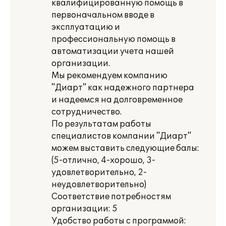
квалифицированную помощь в
первоначальном вводе в
эксплуатацию и
профессиональную помощь в
автоматизации учета нашей
организации.
Мы рекомендуем компанию
"Диарт" как надежного партнера
и надеемся на долговременное
сотрудничество.
По результатам работы
специалистов компании "Диарт"
можем выставить следующие балы:
(5-отлично, 4-хорошо, 3-
удовлетворительно, 2-
неудовлетворительно)
Соответствие потребностям
организации: 5
Удобство работы с программой: