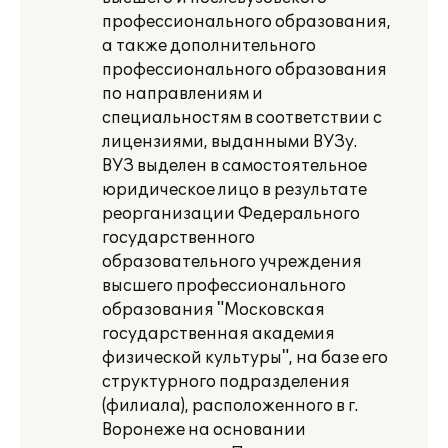
профессионального образования,
а также дополнительного
профессионального образования
по направлениям и
специальностям в соответствии с
лицензиями, выданными ВУЗу.
ВУЗ выделен в самостоятельное
юридическое лицо в результате
реорганизации Федерального
государственного
образовательного учреждения
высшего профессионального
образования "Московская
государственная академия
физической культуры", на базе его
структурного подразделения
(филиала), расположенного в г.
Воронеже на основании