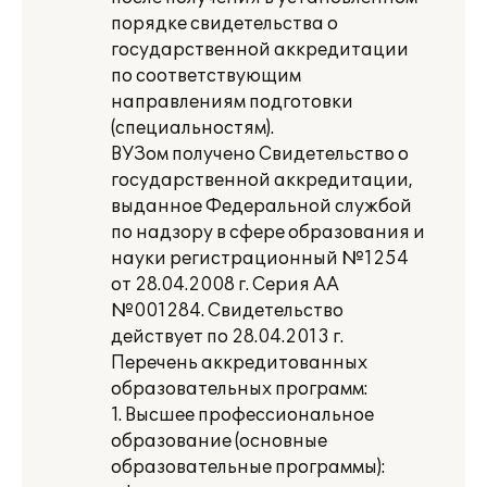
порядке свидетельства о
государственной аккредитации
по соответствующим
направлениям подготовки
(специальностям).
ВУЗом получено Свидетельство о
государственной аккредитации,
выданное Федеральной службой
по надзору в сфере образования и
науки регистрационный №1254
от 28.04.2008 г. Серия АА
№001284. Свидетельство
действует по 28.04.2013 г.
Перечень аккредитованных
образовательных программ:
1. Высшее профессиональное
образование (основные
образовательные программы):