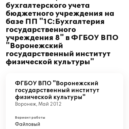
бухгалтерского учета
бюджетного учреждения на
базе ПП "1С:Бухгалтерия
государственного
учреждения 8" в ФГБОУ ВПО
"Воронежский
государственный институт
физической культуры"
ФГБОУ ВПО "Воронежский
государственный институт
физической культуры"
Воронеж, Май 2012
Вариант работы
Файловый