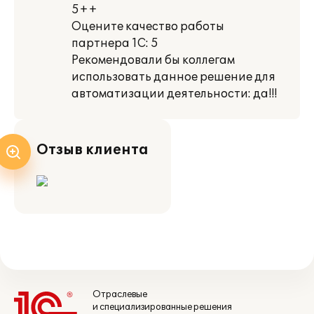
5++
Оцените качество работы
партнера 1С: 5
Рекомендовали бы коллегам
использовать данное решение для
автоматизации деятельности: да!!!
Отзыв клиента
Отраслевые
и специализированные решения