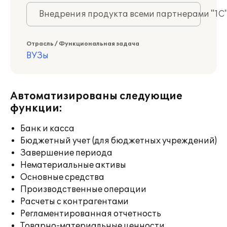
Внедрения продукта всеми партнерами "1С
Отрасль / Функциональная задача
ВУЗы
Автоматизированы следующие
функции:
Банк и касса
Бюджетный учет (для бюджетных учреждений)
Завершение периода
Нематериальные активы
Основные средства
Производственные операции
Расчеты с контрагентами
Регламентированная отчетность
Товарно-материальные ценности