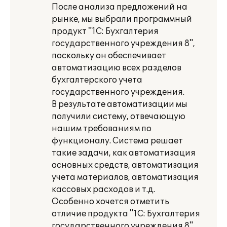
После анализа предложений на
рынке, мы выбрали программный
продукт "1С: Бухгалтерия
государственного учреждения 8",
поскольку он обеспечивает
автоматизацию всех разделов
бухгалтерского учета
государственного учреждения.
В результате автоматизации мы
получили систему, отвечающую
нашим требованиям по
функционалу. Система решает
такие задачи, как автоматизация
основных средств, автоматизация
учета материалов, автоматизация
кассовых расходов и т.д.
Особенно хочется отметить
отличие продукта "1С: Бухгалтерия
государственного учреждения 8"