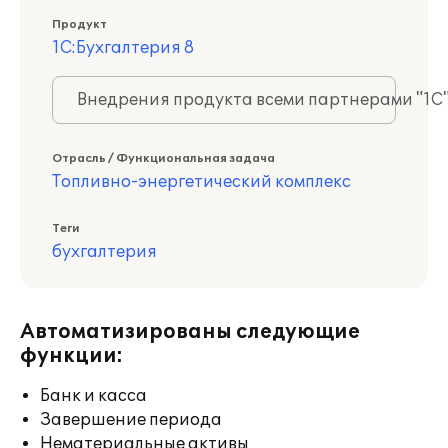
Продукт
1С:Бухгалтерия 8
Внедрения продукта всеми партнерами "1С
Отрасль / Функциональная задача
Топливно-энергетический комплекс
Теги
бухгалтерия
Автоматизированы следующие
функции:
Банк и касса
Завершение периода
Нематериальные активы