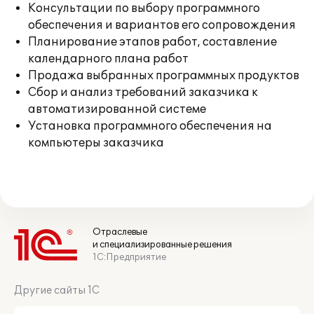
Консультации по выбору программного
обеспечения и вариантов его сопровождения
Планирование этапов работ, составление
календарного плана работ
Продажа выбранных программных продуктов
Сбор и анализ требований заказчика к
автоматизированной системе
Установка программного обеспечения на
компьютеры заказчика
Отраслевые
и специализированные решения
1С:Предприятие
Другие сайты 1С