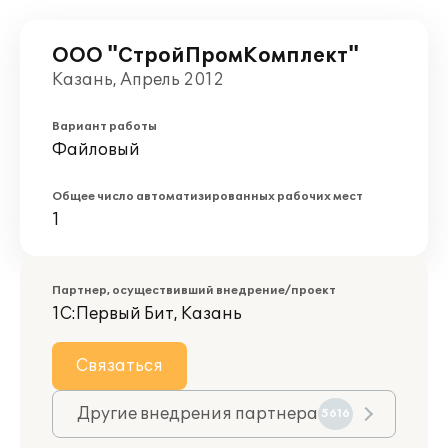
ООО "СтройПромКомплект"
Казань, Апрель 2012
Вариант работы
Файловый
Общее число автоматизированных рабочих мест
1
Партнер, осуществивший внедрение/проект
1С:Первый Бит, Казань
Связаться
Другие внедрения партнера
5616