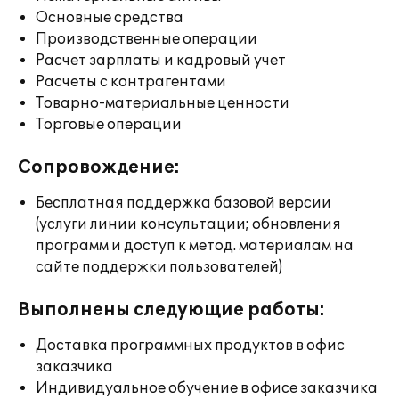
Основные средства
Производственные операции
Расчет зарплаты и кадровый учет
Расчеты с контрагентами
Товарно-материальные ценности
Торговые операции
Сопровождение:
Бесплатная поддержка базовой версии
(услуги линии консультации; обновления
программ и доступ к метод. материалам на
сайте поддержки пользователей)
Выполнены следующие работы:
Доставка программных продуктов в офис
заказчика
Индивидуальное обучение в офисе заказчика