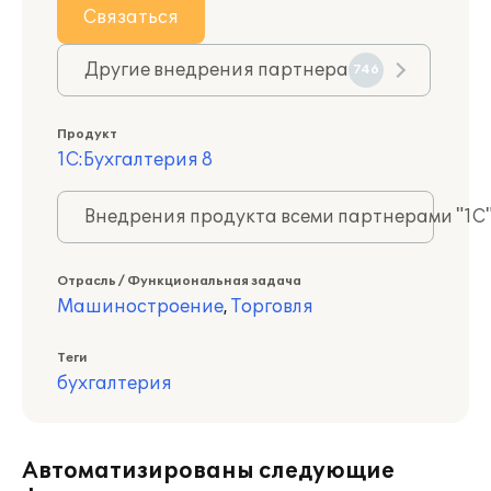
Связаться
Другие внедрения партнера
746
Продукт
1С:Бухгалтерия 8
Внедрения продукта всеми партнерами "1С
Отрасль / Функциональная задача
Машиностроение
,
Торговля
Теги
бухгалтерия
Автоматизированы следующие