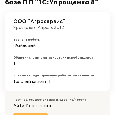
базе ПП "1С:Упрощенка 8"
ООО "Агросервис"
Ярославль, Апрель 2012
Вариант работы
Файловый
Общее число автоматизированных рабочих мест
1
Количество одновременно работающих клиентов
Толстый клиент: 1
Партнер, осуществивший внедрение/проект
АйТи-Консалтинг