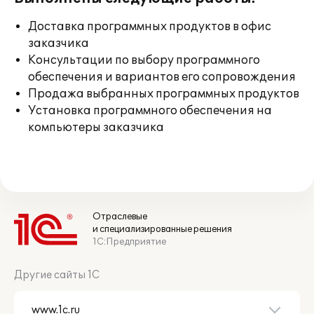
Доставка программных продуктов в офис
заказчика
Консультации по выбору программного
обеспечения и вариантов его сопровождения
Продажа выбранных программных продуктов
Установка программного обеспечения на
компьютеры заказчика
Отраслевые
и специализированные решения
1С:Предприятие
Другие сайты 1С