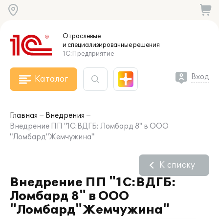
Отраслевые
и специализированные
решения
1С:Предприятие
Вход
Каталог
Главная
Внедрения
Внедрение ПП "1С:ВДГБ: Ломбард 8" в ООО
"Ломбард"Жемчужина"
К списку
Внедрение ПП "1С:ВДГБ:
Ломбард 8" в ООО
"Ломбард"Жемчужина"