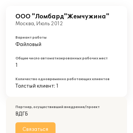
ООО "Ломбард"Жемчужина"
Москва, Июль 2012
Вариант работы
Файловый
Общее число автоматизированных рабочих мест
1
Количество одновременно работающих клиентов
Толстый клиент: 1
Партнер, осуществивший внедрение/проект
ВДГБ
Связаться