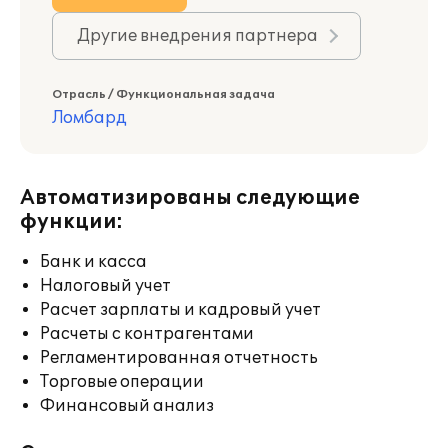
Другие внедрения партнера
Отрасль / Функциональная задача
Ломбард
Автоматизированы следующие
функции:
Банк и касса
Налоговый учет
Расчет зарплаты и кадровый учет
Расчеты с контрагентами
Регламентированная отчетность
Торговые операции
Финансовый анализ