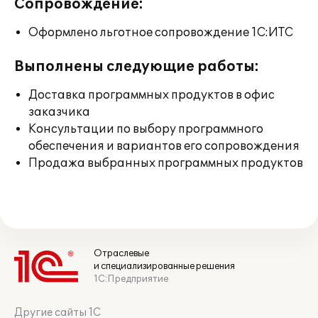
Сопровождение:
Оформлено льготное сопровождение 1С:ИТС
Выполнены следующие работы:
Доставка программных продуктов в офис
заказчика
Консультации по выбору программного
обеспечения и вариантов его сопровождения
Продажа выбранных программных продуктов
Отраслевые
и специализированные решения
1С:Предприятие
Другие сайты 1С