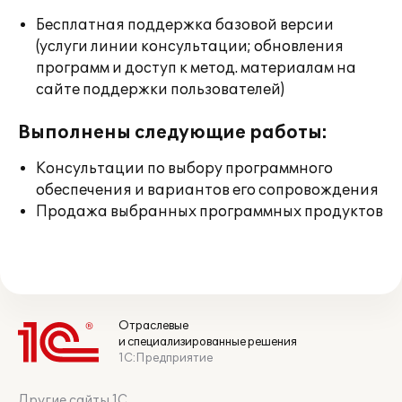
Бесплатная поддержка базовой версии
(услуги линии консультации; обновления
программ и доступ к метод. материалам на
сайте поддержки пользователей)
Выполнены следующие работы:
Консультации по выбору программного
обеспечения и вариантов его сопровождения
Продажа выбранных программных продуктов
Отраслевые
и специализированные решения
1С:Предприятие
Другие сайты 1С