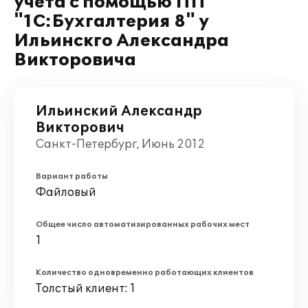
учета с помощью ПП
"1С:Бухгалтерия 8" у
Ильинскго Александра
Викторовича
Ильинский Александр
Викторович
Санкт-Петербург, Июнь 2012
Вариант работы
Файловый
Общее число автоматизированных рабочих мест
1
Количество одновременно работающих клиентов
Толстый клиент: 1