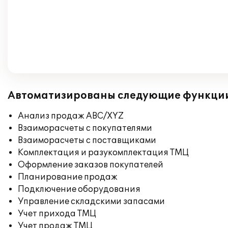
Автоматизированы следующие функци
Анализ продаж ABC/XYZ
Взаиморасчеты с покупателями
Взаиморасчеты с поставщиками
Комплектация и разукомплектация ТМЦ
Оформление заказов покупателей
Планирование продаж
Подключение оборудования
Управление складскими запасами
Учет прихода ТМЦ
Учет продаж ТМЦ