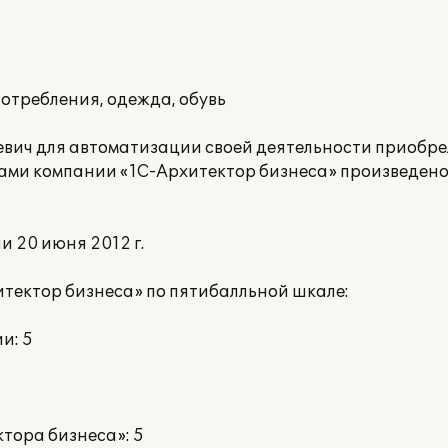
отребления, одежда, обувь
евич для автоматизации своей деятельности приобр
тами компании «1С-Архитектор бизнеса» произведен
 20 июня 2012 г.
тектор бизнеса» по пятибалльной шкале:
и: 5
тора бизнеса»: 5