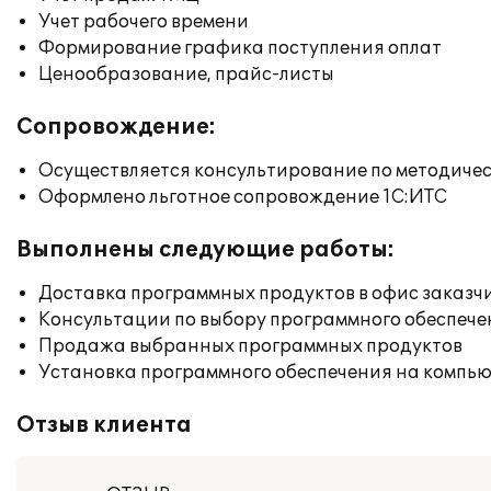
Учет рабочего времени
Формирование графика поступления оплат
Ценообразование, прайс-листы
Сопровождение:
Осуществляется консультирование по методичес
Оформлено льготное сопровождение 1С:ИТС
Выполнены следующие работы:
Доставка программных продуктов в офис заказч
Консультации по выбору программного обеспече
Продажа выбранных программных продуктов
Установка программного обеспечения на компь
Отзыв клиента