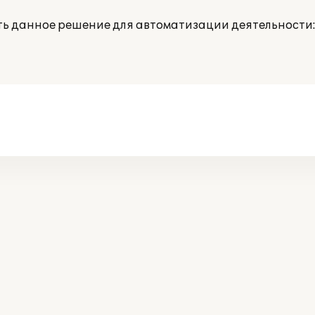
ть данное решение для автоматизации деятельности