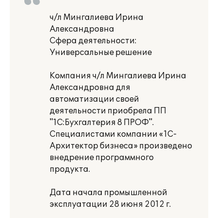
ч/л Мингалиева Ирина
Александровна
Сфера деятельности:
Универсальные решение
Компания ч/л Мингалиева Ирина
Александровна для
автоматизации своей
деятельности приобрела ПП
"1C:Бухгалтерия 8 ПРОФ".
Специалистами компании «1С-
Архитектор бизнеса» произведено
внедрение программного
продукта.
Дата начала промышленной
эксплуатации 28 июня 2012 г.