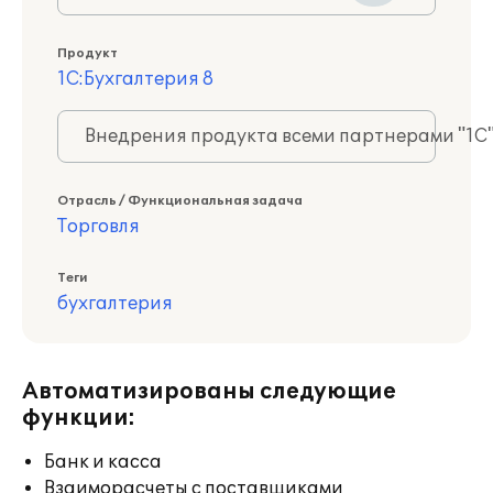
Продукт
1С:Бухгалтерия 8
Внедрения продукта всеми партнерами "1С
Отрасль / Функциональная задача
Торговля
Теги
бухгалтерия
Автоматизированы следующие
функции:
Банк и касса
Взаиморасчеты с поставщиками