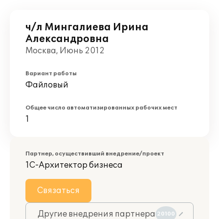
ч/л Мингалиева Ирина
Александровна
Москва, Июнь 2012
Вариант работы
Файловый
Общее число автоматизированных рабочих мест
1
Партнер, осуществивший внедрение/проект
1С-Архитектор бизнеса
Связаться
Другие внедрения партнера
20100