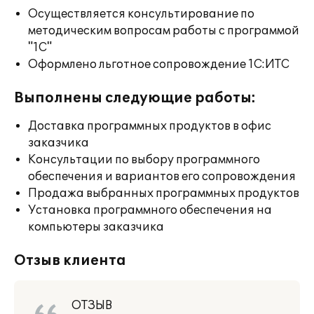
Осуществляется консультирование по
методическим вопросам работы с программой
"1С"
Оформлено льготное сопровождение 1С:ИТС
Выполнены следующие работы:
Доставка программных продуктов в офис
заказчика
Консультации по выбору программного
обеспечения и вариантов его сопровождения
Продажа выбранных программных продуктов
Установка программного обеспечения на
компьютеры заказчика
Отзыв клиента
ОТЗЫВ