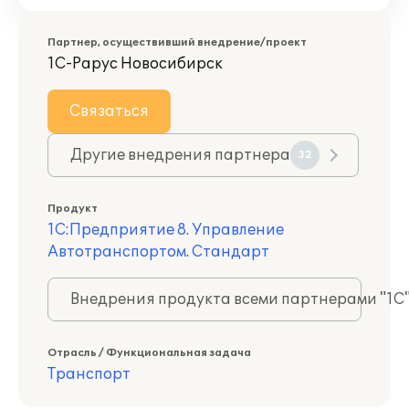
Партнер, осуществивший внедрение/проект
1С-Рарус Новосибирск
Связаться
Другие внедрения партнера
32
Продукт
1С:Предприятие 8. Управление
Автотранспортом. Стандарт
Внедрения продукта всеми партнерами "1С
Отрасль / Функциональная задача
Транспорт