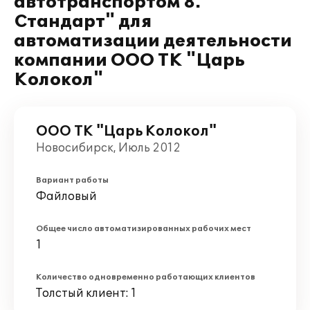
автотранспортом 8.
Стандарт" для
автоматизации деятельности
компании ООО ТК "Царь
Колокол"
ООО ТК "Царь Колокол"
Новосибирск, Июль 2012
Вариант работы
Файловый
Общее число автоматизированных рабочих мест
1
Количество одновременно работающих клиентов
Толстый клиент: 1