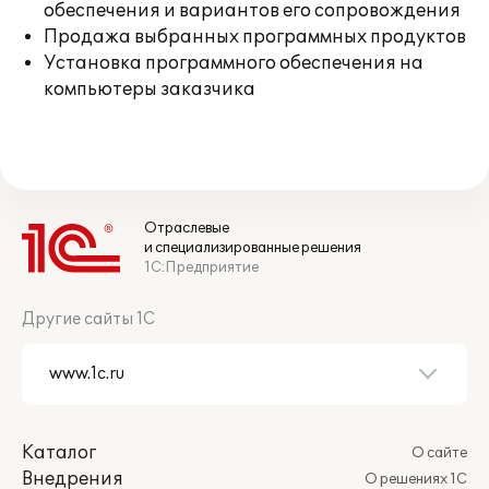
обеспечения и вариантов его сопровождения
Продажа выбранных программных продуктов
Установка программного обеспечения на
компьютеры заказчика
Отраслевые
и специализированные решения
1С:Предприятие
Другие сайты 1С
Каталог
О сайте
Внедрения
О решениях 1С