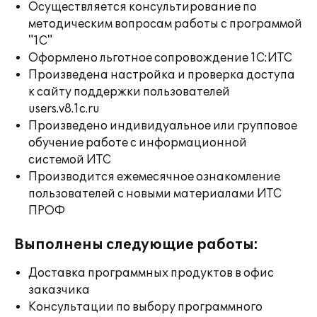
Осуществляется консультирование по
методическим вопросам работы с программой
"1С"
Оформлено льготное сопровождение 1С:ИТС
Произведена настройка и проверка доступа
к сайту поддержки пользователей
users.v8.1c.ru
Произведено индивидуальное или групповое
обучение работе с информационной
системой ИТС
Производится ежемесячное ознакомление
пользователей с новыми материалами ИТС
ПРОФ
Выполнены следующие работы:
Доставка программных продуктов в офис
заказчика
Консультации по выбору программного