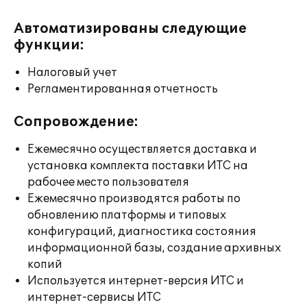
Автоматизированы следующие
функции:
Налоговый учет
Регламентированная отчетность
Сопровождение:
Ежемесячно осуществляется доставка и
установка комплекта поставки ИТС на
рабочее место пользователя
Ежемесячно производятся работы по
обновлению платформы и типовых
конфигураций, диагностика состояния
информационной базы, создание архивных
копий
Используется интернет-версия ИТС и
интернет-сервисы ИТС