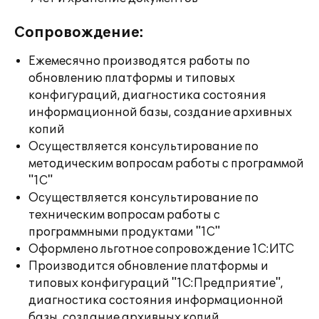
Сопровождение:
Ежемесячно производятся работы по
обновлению платформы и типовых
конфигураций, диагностика состояния
информационной базы, создание архивных
копий
Осуществляется консультирование по
методическим вопросам работы с программой
"1С"
Осуществляется консультирование по
техническим вопросам работы с
программными продуктами "1С"
Оформлено льготное сопровождение 1С:ИТС
Производится обновление платформы и
типовых конфигураций "1С:Предприятие",
диагностика состояния информационной
базы, создание архивных копий