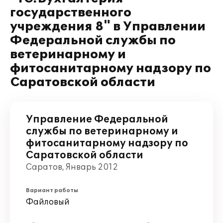
государственного
учреждения 8" в Управлении
Федеральной службы по
ветеринарному и
фитосанитарному надзору по
Саратовской области
Управление Федеральной
службы по ветеринарному и
фитосанитарному надзору по
Саратовской области
Саратов, Январь 2012
Вариант работы
Файловый