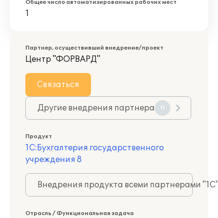
Общее число автоматизированных рабочих мест
1
Партнер, осуществивший внедрение/проект
Центр "ФОРВАРД"
Связаться
Другие внедрения партнера
11
Продукт
1С:Бухгалтерия государственного
учреждения 8
Внедрения продукта всеми партнерами "1С
Отрасль / Функциональная задача