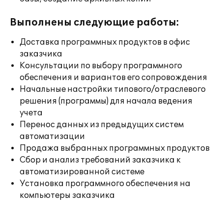
Выполнены следующие работы:
Доставка программных продуктов в офис
заказчика
Консультации по выбору программного
обеспечения и вариантов его сопровождения
Начальные настройки типового/отраслевого
решения (программы) для начала ведения
учета
Перенос данных из предыдущих систем
автоматизации
Продажа выбранных программных продуктов
Сбор и анализ требований заказчика к
автоматизированной системе
Установка программного обеспечения на
компьютеры заказчика