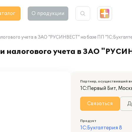
аталог
О продукции
логового учета в ЗАО "РУСИНВЕСТ" на базе ПП "1С:Бухгалте
и налогового учета в ЗАО "РУСИ
Партнер, осуществивший в
1С:Первый Бит, Моск
Связаться
Д
Продукт
1С:Бухгалтерия 8