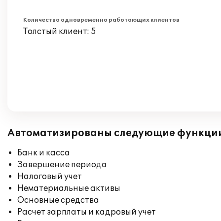
Количество одновременно работающих клиентов
Толстый клиент: 5
Автоматизированы следующие функци
Банк и касса
Завершение периода
Налоговый учет
Нематериальные активы
Основные средства
Расчет зарплаты и кадровый учет