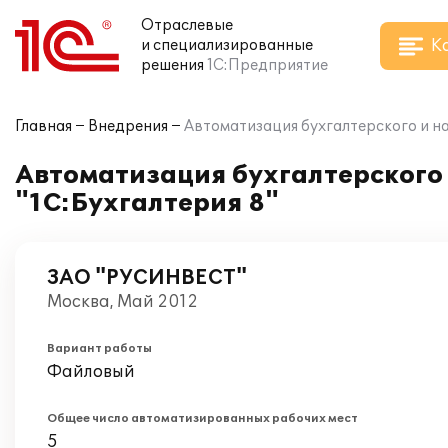
Отраслевые
К
и специализированные
решения
1С:Предприятие
Главная
Внедрения
Автоматизация бухгалтерского и на
Автоматизация бухгалтерского 
"1С:Бухгалтерия 8"
ЗАО "РУСИНВЕСТ"
Москва, Май 2012
Вариант работы
Файловый
Общее число автоматизированных рабочих мест
5