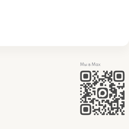
Мы в Max