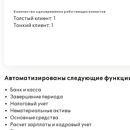
Количество одновременно работающих клиентов
Толстый клиент: 1
Тонкий клиент: 1
Автоматизированы следующие функци
Банк и касса
Завершение периода
Налоговый учет
Нематериальные активы
Основные средства
Расчет зарплаты и кадровый учет