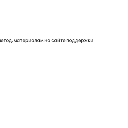
 метод. материалам на сайте поддержки