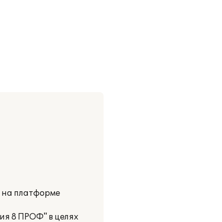
и на платформе
ия 8 ПРОФ" в целях