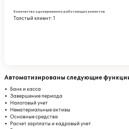
Количество одновременно работающих клиентов
Толстый клиент: 1
Автоматизированы следующие функци
Банк и касса
Завершение периода
Налоговый учет
Нематериальные активы
Основные средства
Расчет зарплаты и кадровый учет