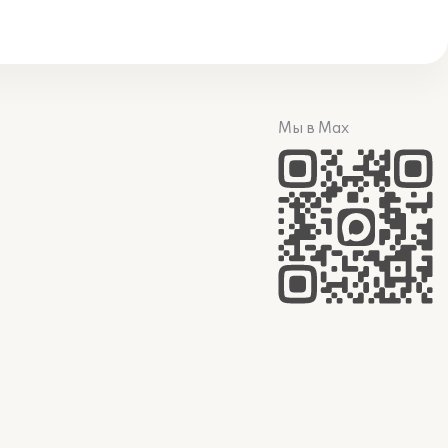
Мы в Max