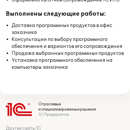
Оформлено льготное сопровождение 1С:ИТС
Выполнены следующие работы:
Доставка программных продуктов в офис
заказчика
Консультации по выбору программного
обеспечения и вариантов его сопровождения
Продажа выбранных программных продуктов
Установка программного обеспечения на
компьютеры заказчика
Отраслевые
и специализированные решения
1С:Предприятие
Другие сайты 1С