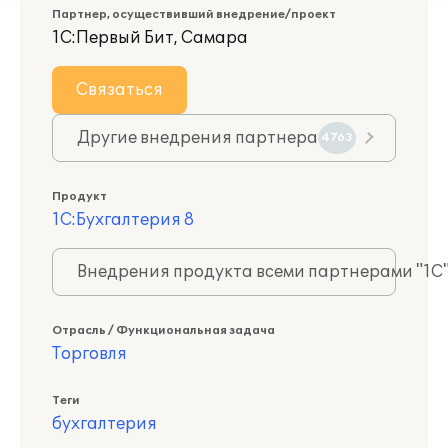
Партнер, осуществивший внедрение/проект
1С:Первый Бит, Самара
Связаться
Другие внедрения партнера
4763
Продукт
1С:Бухгалтерия 8
Внедрения продукта всеми партнерами "1С
Отрасль / Функциональная задача
Торговля
Теги
бухгалтерия