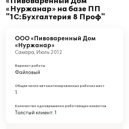
«Пивоваренный Дом
«Нуржанар» на базе ПП
"1С:Бухгалтерия 8 Проф"
ООО «Пивоваренный Дом
«Нуржанар»
Самара, Июль 2012
Вариант работы
Файловый
Общее число автоматизированных рабочих мест
1
Количество одновременно работающих клиентов
Толстый клиент: 1