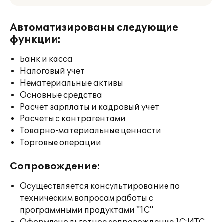
Автоматизированы следующие
функции:
Банк и касса
Налоговый учет
Нематериальные активы
Основные средства
Расчет зарплаты и кадровый учет
Расчеты с контрагентами
Товарно-материальные ценности
Торговые операции
Сопровождение:
Осуществляется консультирование по
техническим вопросам работы с
программными продуктами "1С"