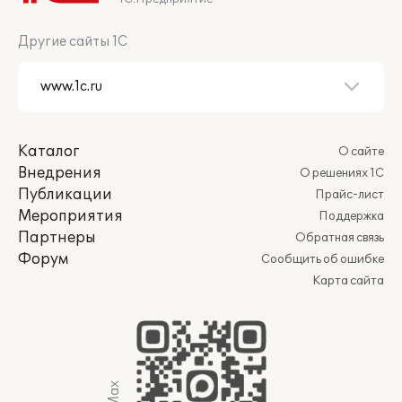
Другие сайты 1С
Каталог
О сайте
Внедрения
О решениях 1С
Публикации
Прайс-лист
Мероприятия
Поддержка
Партнеры
Обратная связь
Форум
Сообщить об ошибке
Карта сайта