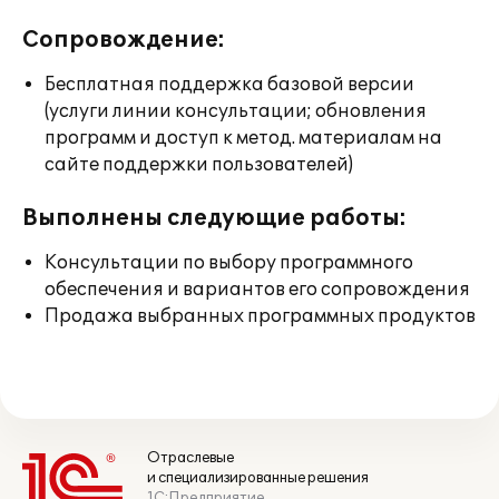
Сопровождение:
Бесплатная поддержка базовой версии
(услуги линии консультации; обновления
программ и доступ к метод. материалам на
сайте поддержки пользователей)
Выполнены следующие работы:
Консультации по выбору программного
обеспечения и вариантов его сопровождения
Продажа выбранных программных продуктов
Отраслевые
и специализированные решения
1С:Предприятие