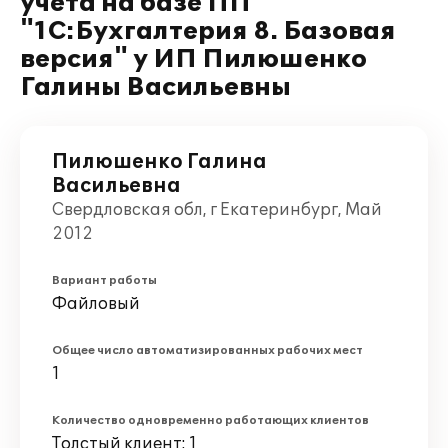
учета на базе ПП
"1С:Бухгалтерия 8. Базовая
версия" у ИП Пилюшенко
Галины Васильевны
Пилюшенко Галина
Васильевна
Свердловская обл, г Екатеринбург, Май
2012
Вариант работы
Файловый
Общее число автоматизированных рабочих мест
1
Количество одновременно работающих клиентов
Толстый клиент: 1