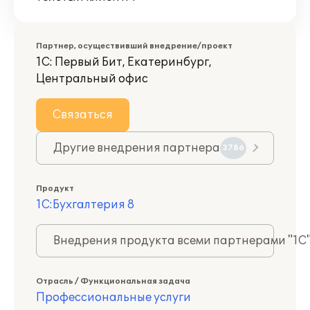
Партнер, осуществивший внедрение/проект
1С: Первый Бит, Екатеринбург,
Центральный офис
Связаться
Другие внедрения партнера
3786
Продукт
1С:Бухгалтерия 8
Внедрения продукта всеми партнерами "1С
Отрасль / Функциональная задача
Профессиональные услуги