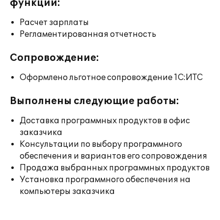
функции:
Расчет зарплаты
Регламентированная отчетность
Сопровождение:
Оформлено льготное сопровождение 1С:ИТС
Выполнены следующие работы:
Доставка программных продуктов в офис
заказчика
Консультации по выбору программного
обеспечения и вариантов его сопровождения
Продажа выбранных программных продуктов
Установка программного обеспечения на
компьютеры заказчика