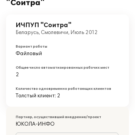
"Соитра"
ИЧПУП "Соитра"
Беларусь, Смолевичи, Июль 2012
Вариант работы
Файловый
Общее число автоматизированных рабочих мест
2
Количество одновременно работающих клиентов
Толстый клиент: 2
Партнер, осуществивший внедрение/проект
ЮКОЛА-ИНФО