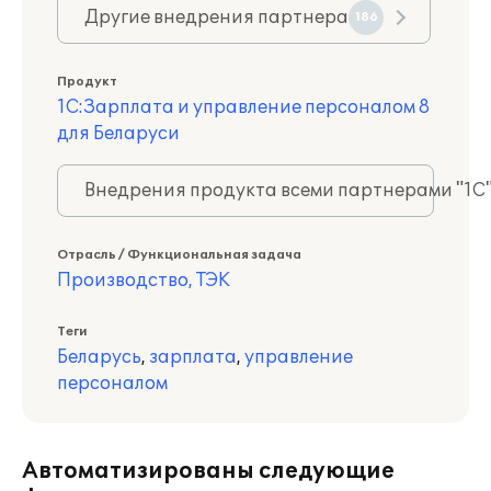
Другие внедрения партнера
186
Продукт
1С:Зарплата и управление персоналом 8
для Беларуси
Внедрения продукта всеми партнерами "1С
Отрасль / Функциональная задача
Производство, ТЭК
Теги
Беларусь
,
зарплата
,
управление
персоналом
Автоматизированы следующие