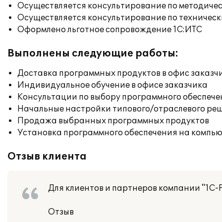
Осуществляется консультирование по методичес
Осуществляется консультирование по техническ
Оформлено льготное сопровождение 1С:ИТС
Выполнены следующие работы:
Доставка программных продуктов в офис заказч
Индивидуальное обучение в офисе заказчика
Консультации по выбору программного обеспече
Начальные настройки типового/отраслевого реш
Продажа выбранных программных продуктов
Установка программного обеспечения на компь
Отзыв клиента
Для клиентов и партнеров компании "1С-
Отзыв