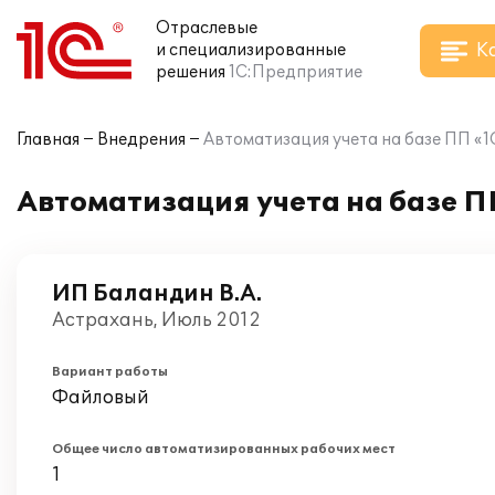
Отраслевые
К
и специализированные
решения
1С:Предприятие
Главная
Внедрения
Автоматизация учета на базе ПП «1
Автоматизация учета на базе П
ИП Баландин В.А.
Астрахань, Июль 2012
Вариант работы
Файловый
Общее число автоматизированных рабочих мест
1