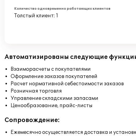
Количество одновременно работающих клиентов
Толстый клиент: 1
Автоматизированы следующие функци
Взаиморасчеты с покупателями
Оформление заказов покупателей
Расчет нормативной себестоимости заказов
Розничная торговля
Управление складскими запасами
Ценообразование, прайс-листы
Сопровождение:
Ежемесячно осуществляется доставка и установк